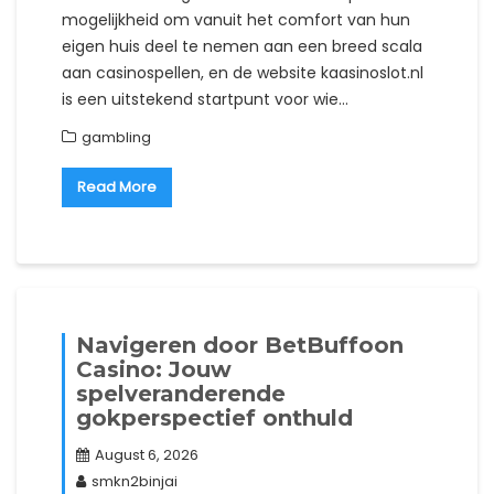
mogelijkheid om vanuit het comfort van hun
eigen huis deel te nemen aan een breed scala
aan casinospellen, en de website kaasinoslot.nl
is een uitstekend startpunt voor wie…
gambling
Read More
Navigeren door BetBuffoon
Casino: Jouw
spelveranderende
gokperspectief onthuld
August 6, 2026
smkn2binjai