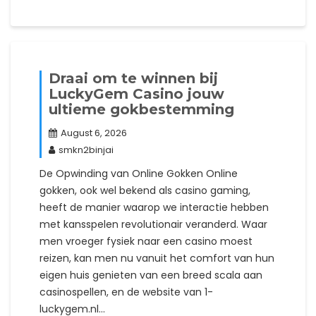
Draai om te winnen bij
LuckyGem Casino jouw
ultieme gokbestemming
August 6, 2026
smkn2binjai
De Opwinding van Online Gokken Online
gokken, ook wel bekend als casino gaming,
heeft de manier waarop we interactie hebben
met kansspelen revolutionair veranderd. Waar
men vroeger fysiek naar een casino moest
reizen, kan men nu vanuit het comfort van hun
eigen huis genieten van een breed scala aan
casinospellen, en de website van 1-
luckygem.nl…