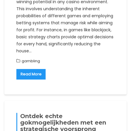
winning potential in any casino environment.
This involves understanding the inherent
probabilities of different games and employing
betting systems that manage risk while aiming
for profit. For instance, in games like blackjack,
basic strategy charts provide optimal decisions
for every hand, significantly reducing the
house…
gambling
Read More
Ontdek echte
gokmogelijkheden met een
strategische voorsprong