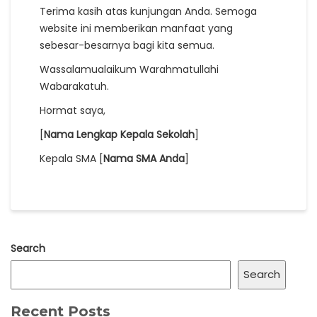
Terima kasih atas kunjungan Anda. Semoga
website ini memberikan manfaat yang
sebesar-besarnya bagi kita semua.
Wassalamualaikum Warahmatullahi
Wabarakatuh.
Hormat saya,
[
Nama Lengkap Kepala Sekolah
]
Kepala SMA [
Nama SMA Anda
]
Search
Search
Recent Posts