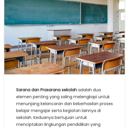
Sarana dan Prasarana sekolah
adalah dua
elemen penting yang saling melengkapi untuk
menunjang kelancaran dan keberhasilan proses
belajar mengajar serta kegiatan lainnya di
sekolah. Keduanya bertujuan untuk
menciptakan lingkungan pendidikan yang