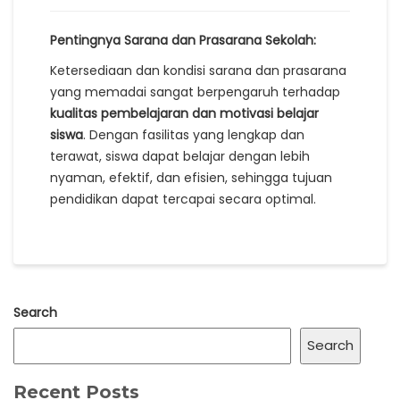
Pentingnya Sarana dan Prasarana Sekolah:
Ketersediaan dan kondisi sarana dan prasarana
yang memadai sangat berpengaruh terhadap
kualitas pembelajaran dan motivasi belajar
siswa
. Dengan fasilitas yang lengkap dan
terawat, siswa dapat belajar dengan lebih
nyaman, efektif, dan efisien, sehingga tujuan
pendidikan dapat tercapai secara optimal.
Search
Search
Recent Posts