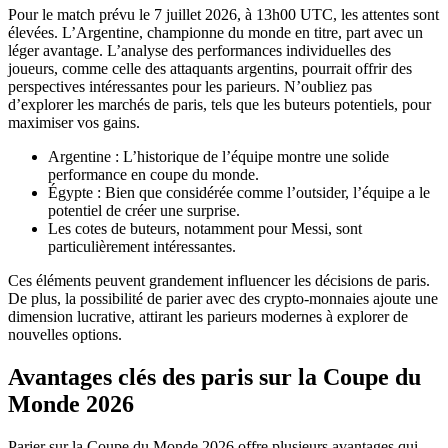
Pour le match prévu le 7 juillet 2026, à 13h00 UTC, les attentes sont
élevées. L’Argentine, championne du monde en titre, part avec un
léger avantage. L’analyse des performances individuelles des
joueurs, comme celle des attaquants argentins, pourrait offrir des
perspectives intéressantes pour les parieurs. N’oubliez pas
d’explorer les marchés de paris, tels que les buteurs potentiels, pour
maximiser vos gains.
Argentine : L’historique de l’équipe montre une solide
performance en coupe du monde.
Égypte : Bien que considérée comme l’outsider, l’équipe a le
potentiel de créer une surprise.
Les cotes de buteurs, notamment pour Messi, sont
particulièrement intéressantes.
Ces éléments peuvent grandement influencer les décisions de paris.
De plus, la possibilité de parier avec des crypto-monnaies ajoute une
dimension lucrative, attirant les parieurs modernes à explorer de
nouvelles options.
Avantages clés des paris sur la Coupe du
Monde 2026
Parier sur la Coupe du Monde 2026 offre plusieurs avantages qui