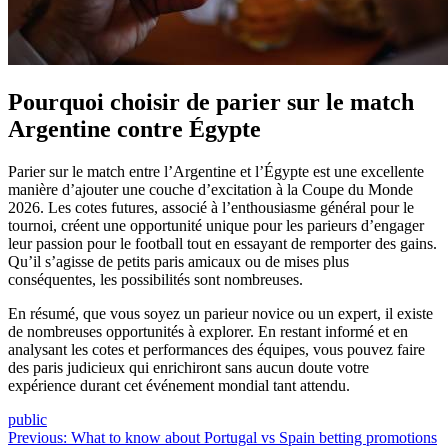
Pourquoi choisir de parier sur le match
Argentine contre Égypte
Parier sur le match entre l’Argentine et l’Égypte est une excellente
manière d’ajouter une couche d’excitation à la Coupe du Monde
2026. Les cotes futures, associé à l’enthousiasme général pour le
tournoi, créent une opportunité unique pour les parieurs d’engager
leur passion pour le football tout en essayant de remporter des gains.
Qu’il s’agisse de petits paris amicaux ou de mises plus
conséquentes, les possibilités sont nombreuses.
En résumé, que vous soyez un parieur novice ou un expert, il existe
de nombreuses opportunités à explorer. En restant informé et en
analysant les cotes et performances des équipes, vous pouvez faire
des paris judicieux qui enrichiront sans aucun doute votre
expérience durant cet événement mondial tant attendu.
public
Post
Previous
Previous:
What to know about Portugal vs Spain betting promotions