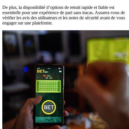
De plus, la disponibilité d’options de retrait rapide et fiable est
essentielle pour une expérience de pari sans tracas. Assurez-vous de
vérifier les avis des utilisateurs et les notes de sécurité avant de vous
engager sur une plateforme.