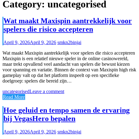
Category:
uncategorised
Wat maakt Maxispin aantrekkelijk voor
spelers die risico accepteren
April 9, 2026
April 9, 2026
smkn2binjai
Wat maakt Maxispin aantrekkelijk voor spelers die risico accepteren
Maxispin is een relatief nieuwe speler in de online casinowereld,
maar trekt opvallend veel aandacht van spelers die bewust kiezen
voor spanning en variatie. Binnen de context van Maxispin high risk
gameplay valt op dat het platform inspeelt op een specifieke
doelgroep: spelers die bereid zijn…
uncategorised
Leave a comment
Read More
Hoe geluid en tempo samen de ervaring
bij VegasHero bepalen
April 9, 2026
April 9, 2026
smkn2binjai