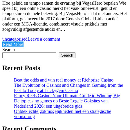
Hoe geluid en tempo samen de ervaring bij VegasHero bepalen Wie
speelt bij een online casino merkt het vaak onbewust: geluid en
tempo sturen de hele beleving. Bij VegasHero is dat niet anders. Het
platform, gelanceerd in 2017 door Genesis Global Ltd en actief
onder een MGA-licentie, combineert visuele prikkels met
zorgvuldig afgestemde audio en…
uncategorised
Leave a comment
Read More
Search
Search
Recent Posts
Beat the odds and win real money at Richprize Casino
The Evolution of Casinos and Changes in Gaming from the
Past to Today at Luckygem Casino
Fancy Reels Casino: Your Ultimate Guide to Winning Big
De top casino games op Beste Legale Goksites van
Nederland 2026: een uitgebreide gids
Ontdek echte gokmogelijkheden met een strategische
voorsprong
Recent Comments