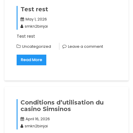
Test rest
May 1, 2026
smkn2binjai
Test rest
Uncategorized
Leave a comment
Read More
Conditions d’utilisation du
casino Simsinos
April 16, 2026
smkn2binjai