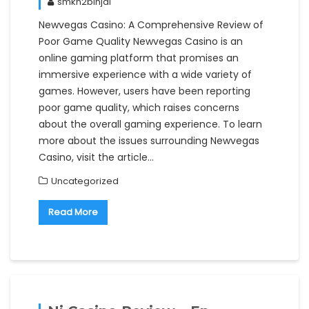
smkn2binjai
Newvegas Casino: A Comprehensive Review of
Poor Game Quality Newvegas Casino is an
online gaming platform that promises an
immersive experience with a wide variety of
games. However, users have been reporting
poor game quality, which raises concerns
about the overall gaming experience. To learn
more about the issues surrounding Newvegas
Casino, visit the article…
Uncategorized
Read More