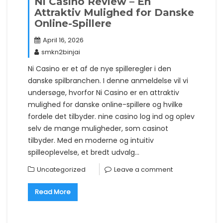
Ni Casino Review – En
Attraktiv Mulighed for Danske
Online-Spillere
April 16, 2026
smkn2binjai
Ni Casino er et af de nye spilleregler i den
danske spilbranchen. I denne anmeldelse vil vi
undersøge, hvorfor Ni Casino er en attraktiv
mulighed for danske online-spillere og hvilke
fordele det tilbyder. nine casino log ind og oplev
selv de mange muligheder, som casinot
tilbyder. Med en moderne og intuitiv
spilleoplevelse, et bredt udvalg…
Uncategorized
Leave a comment
Read More