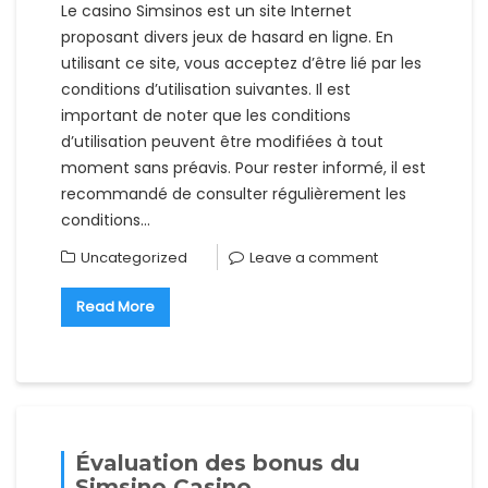
Le casino Simsinos est un site Internet
proposant divers jeux de hasard en ligne. En
utilisant ce site, vous acceptez d’être lié par les
conditions d’utilisation suivantes. Il est
important de noter que les conditions
d’utilisation peuvent être modifiées à tout
moment sans préavis. Pour rester informé, il est
recommandé de consulter régulièrement les
conditions…
Uncategorized
Leave a comment
Read More
Évaluation des bonus du
Simsino Casino