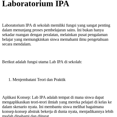
Laboratorium IPA
Laboratorium IPA di sekolah memiliki fungsi yang sangat penting
dalam menunjang proses pembelajaran sains. Ini bukan hanya
sekadar ruangan dengan peralatan, melainkan pusat pengalaman
belajar yang memungkinkan siswa memahami ilmu pengetahuan
secara mendalam.
Berikut adalah fungsi utama Lab IPA di sekolah:
Menjembatani Teori dan Praktik
Aplikasi Konsep: Lab IPA adalah tempat di mana siswa dapat
mengaplikasikan teori-teori ilmiah yang mereka pelajari di kelas ke
dalam skenario nyata. Ini membantu siswa melihat bagaimana
konsep-konsep abstrak bekerja di dunia nyata, menjadikannya lebih
mudah dipahami dan diingat.