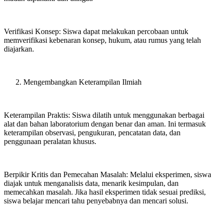
Verifikasi Konsep: Siswa dapat melakukan percobaan untuk
memverifikasi kebenaran konsep, hukum, atau rumus yang telah
diajarkan.
Mengembangkan Keterampilan Ilmiah
Keterampilan Praktis: Siswa dilatih untuk menggunakan berbagai
alat dan bahan laboratorium dengan benar dan aman. Ini termasuk
keterampilan observasi, pengukuran, pencatatan data, dan
penggunaan peralatan khusus.
Berpikir Kritis dan Pemecahan Masalah: Melalui eksperimen, siswa
diajak untuk menganalisis data, menarik kesimpulan, dan
memecahkan masalah. Jika hasil eksperimen tidak sesuai prediksi,
siswa belajar mencari tahu penyebabnya dan mencari solusi.