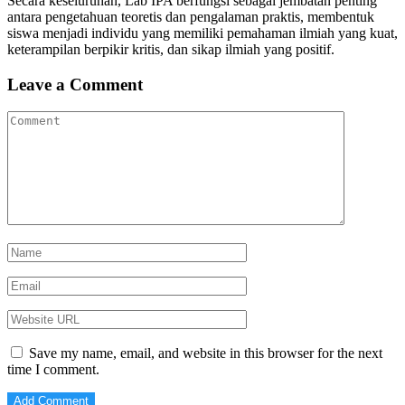
Secara keseluruhan, Lab IPA berfungsi sebagai jembatan penting
antara pengetahuan teoretis dan pengalaman praktis, membentuk
siswa menjadi individu yang memiliki pemahaman ilmiah yang kuat,
keterampilan berpikir kritis, dan sikap ilmiah yang positif.
Leave a Comment
Save my name, email, and website in this browser for the next
time I comment.