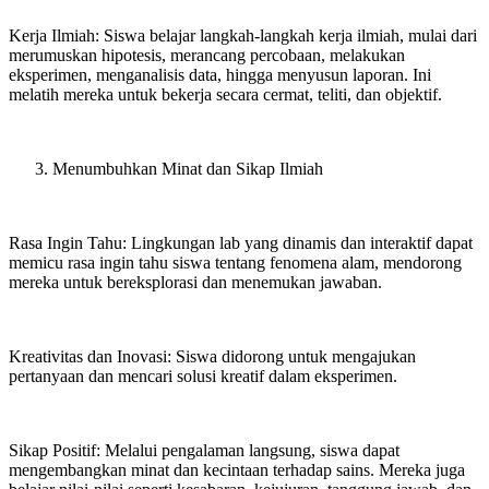
Kerja Ilmiah: Siswa belajar langkah-langkah kerja ilmiah, mulai dari
merumuskan hipotesis, merancang percobaan, melakukan
eksperimen, menganalisis data, hingga menyusun laporan. Ini
melatih mereka untuk bekerja secara cermat, teliti, dan objektif.
Menumbuhkan Minat dan Sikap Ilmiah
Rasa Ingin Tahu: Lingkungan lab yang dinamis dan interaktif dapat
memicu rasa ingin tahu siswa tentang fenomena alam, mendorong
mereka untuk bereksplorasi dan menemukan jawaban.
Kreativitas dan Inovasi: Siswa didorong untuk mengajukan
pertanyaan dan mencari solusi kreatif dalam eksperimen.
Sikap Positif: Melalui pengalaman langsung, siswa dapat
mengembangkan minat dan kecintaan terhadap sains. Mereka juga