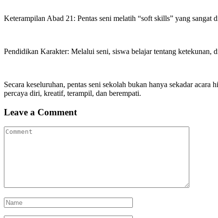
Keterampilan Abad 21: Pentas seni melatih “soft skills” yang sangat dic
Pendidikan Karakter: Melalui seni, siswa belajar tentang ketekunan, dis
Secara keseluruhan, pentas seni sekolah bukan hanya sekadar acara 
percaya diri, kreatif, terampil, dan berempati.
Leave a Comment