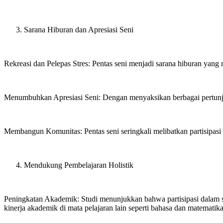
Sarana Hiburan dan Apresiasi Seni
Rekreasi dan Pelepas Stres: Pentas seni menjadi sarana hiburan yang
Menumbuhkan Apresiasi Seni: Dengan menyaksikan berbagai pertunju
Membangun Komunitas: Pentas seni seringkali melibatkan partisipasi
Mendukung Pembelajaran Holistik
Peningkatan Akademik: Studi menunjukkan bahwa partisipasi dalam sen
kinerja akademik di mata pelajaran lain seperti bahasa dan matematika