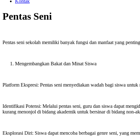
Kontak
Pentas Seni
Pentas seni sekolah memiliki banyak fungsi dan manfaat yang penting
Mengembangkan Bakat dan Minat Siswa
Platform Ekspresi: Pentas seni menyediakan wadah bagi siswa untuk men
Identifikasi Potensi: Melalui pentas seni, guru dan siswa dapat men
kurang menonjol di bidang akademik untuk bersinar di bidang non-a
Eksplorasi Diri: Siswa dapat mencoba berbagai genre seni, yang 