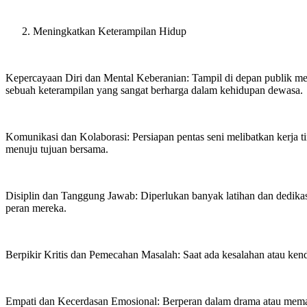
Meningkatkan Keterampilan Hidup
Kepercayaan Diri dan Mental Keberanian: Tampil di depan publik me
sebuah keterampilan yang sangat berharga dalam kehidupan dewasa.
Komunikasi dan Kolaborasi: Persiapan pentas seni melibatkan kerja 
menuju tujuan bersama.
Disiplin dan Tanggung Jawab: Diperlukan banyak latihan dan dedika
peran mereka.
Berpikir Kritis dan Pemecahan Masalah: Saat ada kesalahan atau kendal
Empati dan Kecerdasan Emosional: Berperan dalam drama atau memah