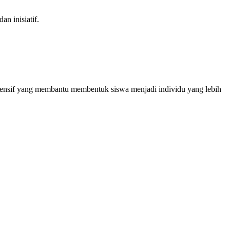
an inisiatif.
rehensif yang membantu membentuk siswa menjadi individu yang lebih