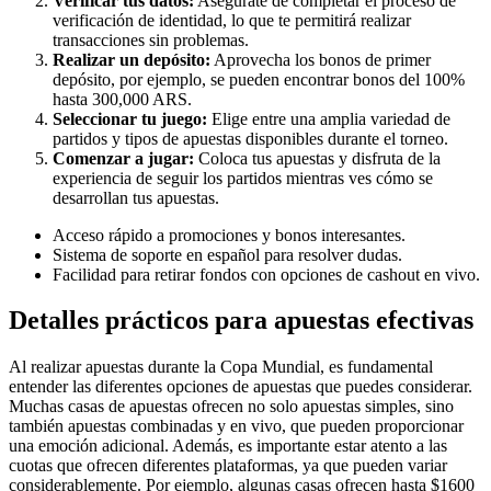
Verificar tus datos:
Asegúrate de completar el proceso de
verificación de identidad, lo que te permitirá realizar
transacciones sin problemas.
Realizar un depósito:
Aprovecha los bonos de primer
depósito, por ejemplo, se pueden encontrar bonos del 100%
hasta 300,000 ARS.
Seleccionar tu juego:
Elige entre una amplia variedad de
partidos y tipos de apuestas disponibles durante el torneo.
Comenzar a jugar:
Coloca tus apuestas y disfruta de la
experiencia de seguir los partidos mientras ves cómo se
desarrollan tus apuestas.
Acceso rápido a promociones y bonos interesantes.
Sistema de soporte en español para resolver dudas.
Facilidad para retirar fondos con opciones de cashout en vivo.
Detalles prácticos para apuestas efectivas
Al realizar apuestas durante la Copa Mundial, es fundamental
entender las diferentes opciones de apuestas que puedes considerar.
Muchas casas de apuestas ofrecen no solo apuestas simples, sino
también apuestas combinadas y en vivo, que pueden proporcionar
una emoción adicional. Además, es importante estar atento a las
cuotas que ofrecen diferentes plataformas, ya que pueden variar
considerablemente. Por ejemplo, algunas casas ofrecen hasta $1600