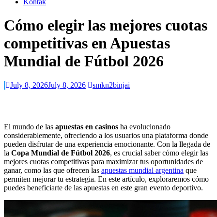
Kontak
Cómo elegir las mejores cuotas
competitivas en Apuestas
Mundial de Fútbol 2026
July 8, 2026
July 8, 2026
smkn2binjai
El mundo de las
apuestas en casinos
ha evolucionado
considerablemente, ofreciendo a los usuarios una plataforma donde
pueden disfrutar de una experiencia emocionante. Con la llegada de
la
Copa Mundial de Fútbol 2026
, es crucial saber cómo elegir las
mejores cuotas competitivas para maximizar tus oportunidades de
ganar, como las que ofrecen las
apuestas mundial argentina
que
permiten mejorar tu estrategia. En este artículo, exploraremos cómo
puedes beneficiarte de las apuestas en este gran evento deportivo.