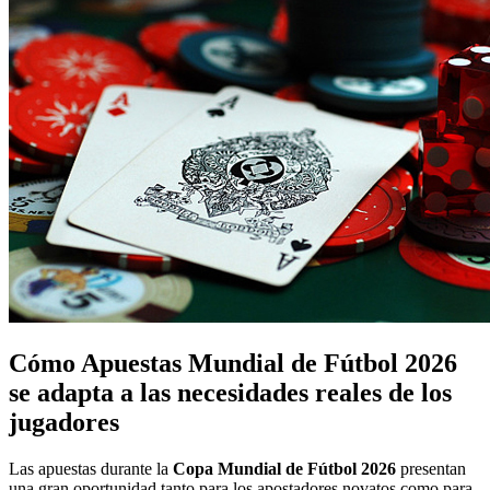
Cómo Apuestas Mundial de Fútbol 2026
se adapta a las necesidades reales de los
jugadores
Las apuestas durante la
Copa Mundial de Fútbol 2026
presentan
una gran oportunidad tanto para los apostadores novatos como para