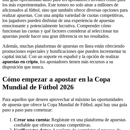
los más experimentados. Este torneo no solo atrae a millones de
aficionados al fútbol, sino que también ofrece diversas opciones para
realizar apuestas. Con una amplia variedad de cuotas competitivas,
los jugadores pueden disfrutar de una experiencia de apuestas
emocionante y potencialmente lucrativa. Comprender cómo
funcionan las cuotas y qué factores considerar al seleccionar tus
apuestas puede hacer una gran diferencia en tus resultados.
Además, muchas plataformas de apuestas en línea están ofreciendo
promociones especiales y bonificaciones que pueden incrementar tu
capital inicial. Con un soporte en español y la opción de realizar
apuestas en cripto
, los apostadores tienen más recursos a su
disposición que nunca.
Cómo empezar a apostar en la Copa
Mundial de Fútbol 2026
Para aquellos que deseen aprovechar al máximo las oportunidades
de apuesta que ofrece la Copa Mundial de Fútbol, aquí hay una guía
paso a paso para comenzar:
Crear una cuenta:
Regístrate en una plataforma de apuestas
confiable que ofrezca cuotas competitivas.