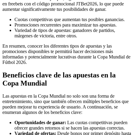
en freebets con el código promocional JTBet2026, lo que puede
aumentar significativamente tus posibilidades de ganar.
Cuotas competitivas que aumentan tus posibles ganancias.
Promociones recurrentes para maximizar tus apuestas.
Variedad de tipos de apuestas: ganadores de partidos,
márgenes de victoria, entre otros.
En resumen, conocer los diferentes tipos de apuestas y las
promociones disponibles te permitirá hacer decisiones más
informadas y potencialmente lucrativas durante la Copa Mundial de
Fútbol 2026.
Beneficios clave de las apuestas en la
Copa Mundial
Las apuestas en la Copa Mundial no solo son una forma de
entretenimiento, sino que también ofrecen múltiples beneficios que
pueden mejorar tu experiencia de usuario. A continuación, se
enumeran algunos de los beneficios clave:
Oportunidades de ganar:
Las cuotas competitivas pueden
ofrecer grandes retornos si se hacen las apuestas correctas.
Variedad de ofertas:
Desde bonos por primer depósito hasta