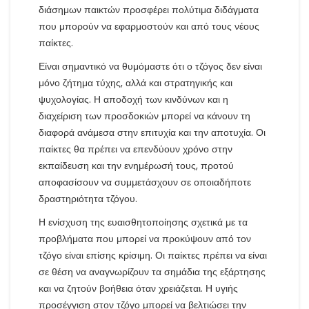
διάσημων παικτών προσφέρει πολύτιμα διδάγματα
που μπορούν να εφαρμοστούν και από τους νέους
παίκτες.
Είναι σημαντικό να θυμόμαστε ότι ο τζόγος δεν είναι
μόνο ζήτημα τύχης, αλλά και στρατηγικής και
ψυχολογίας. Η αποδοχή των κινδύνων και η
διαχείριση των προσδοκιών μπορεί να κάνουν τη
διαφορά ανάμεσα στην επιτυχία και την αποτυχία. Οι
παίκτες θα πρέπει να επενδύουν χρόνο στην
εκπαίδευση και την ενημέρωσή τους, προτού
αποφασίσουν να συμμετάσχουν σε οποιαδήποτε
δραστηριότητα τζόγου.
Η ενίσχυση της ευαισθητοποίησης σχετικά με τα
προβλήματα που μπορεί να προκύψουν από τον
τζόγο είναι επίσης κρίσιμη. Οι παίκτες πρέπει να είναι
σε θέση να αναγνωρίζουν τα σημάδια της εξάρτησης
και να ζητούν βοήθεια όταν χρειάζεται. Η υγιής
προσέγγιση στον τζόγο μπορεί να βελτιώσει την