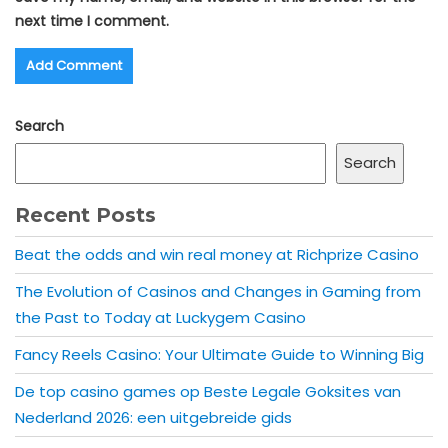
next time I comment.
Search
Search
Recent Posts
Beat the odds and win real money at Richprize Casino
The Evolution of Casinos and Changes in Gaming from
the Past to Today at Luckygem Casino
Fancy Reels Casino: Your Ultimate Guide to Winning Big
De top casino games op Beste Legale Goksites van
Nederland 2026: een uitgebreide gids