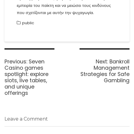
εμπειρία του παίκτη και να μειώσει τους κινδύνους
που σχετίζονται με αυτήν την ψυχαγωγία.
public
Post
navigation
Previous
Next
Previous:
Seven
Next:
Bankroll
post:
post:
Casino games
Management
spotlight: explore
Strategies for Safe
slots, live tables,
Gambling
and unique
offerings
Leave a Comment