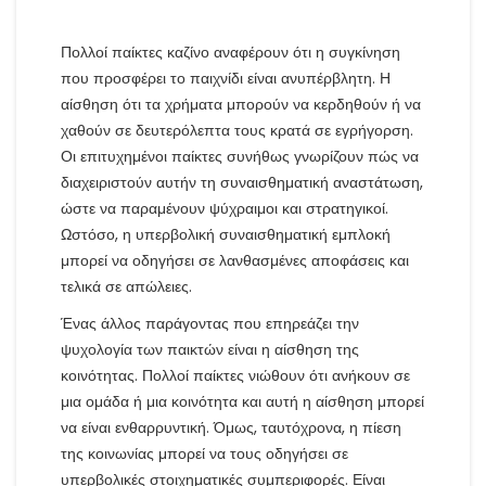
Πολλοί παίκτες καζίνο αναφέρουν ότι η συγκίνηση
που προσφέρει το παιχνίδι είναι ανυπέρβλητη. Η
αίσθηση ότι τα χρήματα μπορούν να κερδηθούν ή να
χαθούν σε δευτερόλεπτα τους κρατά σε εγρήγορση.
Οι επιτυχημένοι παίκτες συνήθως γνωρίζουν πώς να
διαχειριστούν αυτήν τη συναισθηματική αναστάτωση,
ώστε να παραμένουν ψύχραιμοι και στρατηγικοί.
Ωστόσο, η υπερβολική συναισθηματική εμπλοκή
μπορεί να οδηγήσει σε λανθασμένες αποφάσεις και
τελικά σε απώλειες.
Ένας άλλος παράγοντας που επηρεάζει την
ψυχολογία των παικτών είναι η αίσθηση της
κοινότητας. Πολλοί παίκτες νιώθουν ότι ανήκουν σε
μια ομάδα ή μια κοινότητα και αυτή η αίσθηση μπορεί
να είναι ενθαρρυντική. Όμως, ταυτόχρονα, η πίεση
της κοινωνίας μπορεί να τους οδηγήσει σε
υπερβολικές στοιχηματικές συμπεριφορές. Είναι