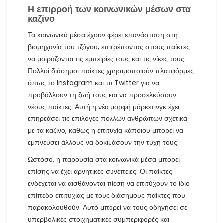
Η επιρροή των κοινωνικών μέσων στα
καζίνο
Τα κοινωνικά μέσα έχουν φέρει επανάσταση στη
βιομηχανία του τζόγου, επιτρέποντας στους παίκτες
να μοιράζονται τις εμπειρίες τους και τις νίκες τους.
Πολλοί διάσημοι παίκτες χρησιμοποιούν πλατφόρμες
όπως το Instagram και το Twitter για να
προβάλλουν τη ζωή τους και να προσελκύσουν
νέους παίκτες. Αυτή η νέα μορφή μάρκετινγκ έχει
επηρεάσει τις επιλογές πολλών ανθρώπων σχετικά
με τα καζίνο, καθώς η επιτυχία κάποιου μπορεί να
εμπνεύσει άλλους να δοκιμάσουν την τύχη τους.
Ωστόσο, η παρουσία στα κοινωνικά μέσα μπορεί
επίσης να έχει αρνητικές συνέπειες. Οι παίκτες
ενδέχεται να αισθάνονται πίεση να επιτύχουν το ίδιο
επίπεδο επιτυχίας με τους διάσημους παίκτες που
παρακολουθούν. Αυτό μπορεί να τους οδηγήσει σε
υπερβολικές στοιχηματικές συμπεριφορές και