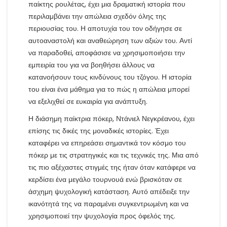
παίκτης ρουλέτας, έχει μια δραματική ιστορία που
περιλαμβάνει την απώλεια σχεδόν όλης της
περιουσίας του. Η αποτυχία του τον οδήγησε σε
αυτοαναστολή και αναθεώρηση των αξιών του. Αντί
να παραδοθεί, αποφάσισε να χρησιμοποιήσει την
εμπειρία του για να βοηθήσει άλλους να
κατανοήσουν τους κινδύνους του τζόγου. Η ιστορία
του είναι ένα μάθημα για το πώς η απώλεια μπορεί
να εξελιχθεί σε ευκαιρία για ανάπτυξη.
Η διάσημη παίκτρια πόκερ, Ντάνιελ Νεγκρέανου, έχει
επίσης τις δικές της μοναδικές ιστορίες. Έχει
καταφέρει να επηρεάσει σημαντικά τον κόσμο του
πόκερ με τις στρατηγικές και τις τεχνικές της. Μια από
τις πιο αξέχαστες στιγμές της ήταν όταν κατάφερε να
κερδίσει ένα μεγάλο τουρνουά ενώ βρισκόταν σε
άσχημη ψυχολογική κατάσταση. Αυτό απέδειξε την
ικανότητά της να παραμένει συγκεντρωμένη και να
χρησιμοποιεί την ψυχολογία προς όφελός της.