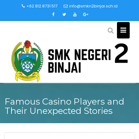
Skip
+62 812 8731 517
info@smkn2binjai.sch.id
to
content
Famous Casino Players and
Their Unexpected Stories