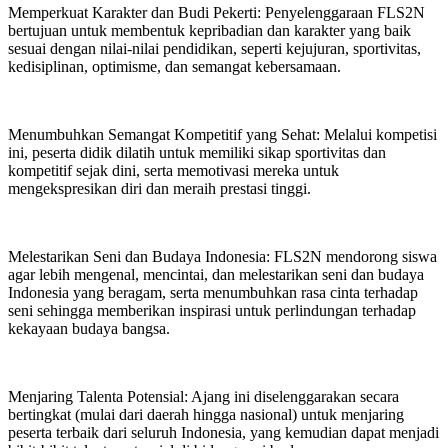
Memperkuat Karakter dan Budi Pekerti: Penyelenggaraan FLS2N
bertujuan untuk membentuk kepribadian dan karakter yang baik
sesuai dengan nilai-nilai pendidikan, seperti kejujuran, sportivitas,
kedisiplinan, optimisme, dan semangat kebersamaan.
Menumbuhkan Semangat Kompetitif yang Sehat: Melalui kompetisi
ini, peserta didik dilatih untuk memiliki sikap sportivitas dan
kompetitif sejak dini, serta memotivasi mereka untuk
mengekspresikan diri dan meraih prestasi tinggi.
Melestarikan Seni dan Budaya Indonesia: FLS2N mendorong siswa
agar lebih mengenal, mencintai, dan melestarikan seni dan budaya
Indonesia yang beragam, serta menumbuhkan rasa cinta terhadap
seni sehingga memberikan inspirasi untuk perlindungan terhadap
kekayaan budaya bangsa.
Menjaring Talenta Potensial: Ajang ini diselenggarakan secara
bertingkat (mulai dari daerah hingga nasional) untuk menjaring
peserta terbaik dari seluruh Indonesia, yang kemudian dapat menjadi