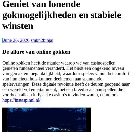
Geniet van lonende
gokmogelijkheden en stabiele
winsten
June 26, 2026
smkn2binjai
De allure van online gokken
Online gokken heeft de manier waarop we van casinospellen
genieten fundamenteel veranderd. Het biedt een ongekend niveau
van gemak en toegankelijkheid, waardoor spelers vanuit het comfort
van hun eigen huis kunnen deelnemen aan spannende
spelervaringen. Deze digitale revolutie heeft de deuren geopend naar
een wereld vol entertainment, met een breed scala aan spellen die
voorheen alleen in fysieke casino’s te vinden waren, en nu ook
https://instaspinnl.nl/
.