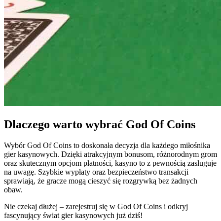
Dlaczego warto wybrać God Of Coins
Wybór God Of Coins to doskonała decyzja dla każdego miłośnika
gier kasynowych. Dzięki atrakcyjnym bonusom, różnorodnym grom
oraz skutecznym opcjom płatności, kasyno to z pewnością zasługuje
na uwagę. Szybkie wypłaty oraz bezpieczeństwo transakcji
sprawiają, że gracze mogą cieszyć się rozgrywką bez żadnych
obaw.
Nie czekaj dłużej – zarejestruj się w God Of Coins i odkryj
fascynujący świat gier kasynowych już dziś!