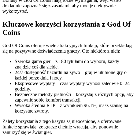
Bonusy w God Of Coins mają różne wymagania, więc warto
dokładnie zapoznać się z zasadami, aby móc je efektywnie
wykorzystać.
Kluczowe korzyści korzystania z God Of
Coins
God Of Coins oferuje wiele atrakcyjnych funkcji, które przekładają
się na pozytywne doświadczenia graczy. Oto niektóre z nich:
Szeroka gama gier – z 180 tytułami do wyboru, każdy
znajdzie coś dla siebie.
24/7 dostępność hazardu na żywo – graj w ulubione gry o
każdej porze dnia i nocy.
Ekspresowe wypłaty – czas wypłaty wynosi zaledwie 0–24
godziny.
Bezpieczne metody płatności – korzystaj z różnych opcji, aby
zapewnić sobie komfort transakcji.
Wysoka średnia RTP – z wynikiem 96,1%, masz szansę na
korzystne zwroty.
Zalety korzystania z tego kasyna są nieocenione, a oferowane
funkcje sprawiają, że gracze chętnie wracają, aby ponownie
zanurzyć się w świat gier.