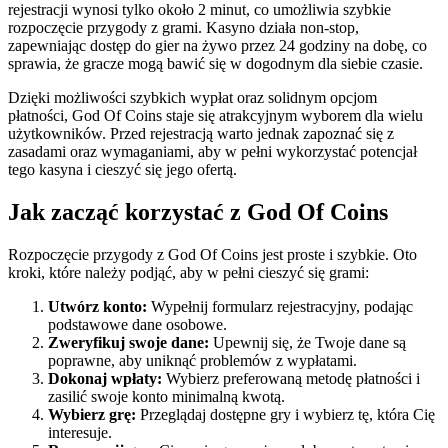
rejestracji wynosi tylko około 2 minut, co umożliwia szybkie
rozpoczęcie przygody z grami. Kasyno działa non-stop,
zapewniając dostęp do gier na żywo przez 24 godziny na dobę, co
sprawia, że gracze mogą bawić się w dogodnym dla siebie czasie.
Dzięki możliwości szybkich wypłat oraz solidnym opcjom
płatności, God Of Coins staje się atrakcyjnym wyborem dla wielu
użytkowników. Przed rejestracją warto jednak zapoznać się z
zasadami oraz wymaganiami, aby w pełni wykorzystać potencjał
tego kasyna i cieszyć się jego ofertą.
Jak zacząć korzystać z God Of Coins
Rozpoczęcie przygody z God Of Coins jest proste i szybkie. Oto
kroki, które należy podjąć, aby w pełni cieszyć się grami:
Utwórz konto:
Wypełnij formularz rejestracyjny, podając
podstawowe dane osobowe.
Zweryfikuj swoje dane:
Upewnij się, że Twoje dane są
poprawne, aby uniknąć problemów z wypłatami.
Dokonaj wpłaty:
Wybierz preferowaną metodę płatności i
zasilić swoje konto minimalną kwotą.
Wybierz grę:
Przeglądaj dostępne gry i wybierz tę, która Cię
interesuje.