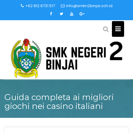
Skip
+62 812 8731 517
info@smkn2binjai.sch.id
to
content
Guida completa ai migliori
giochi nei casino italiani