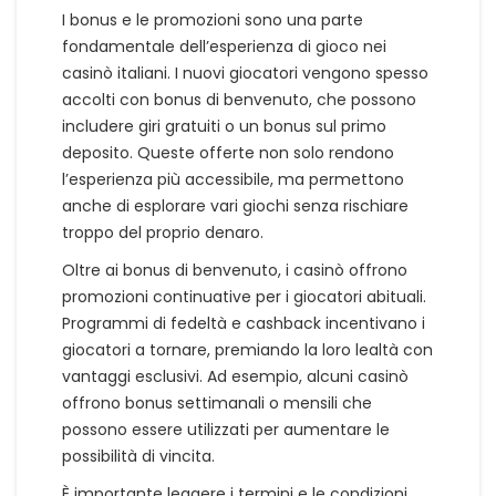
I bonus e le promozioni sono una parte
fondamentale dell’esperienza di gioco nei
casinò italiani. I nuovi giocatori vengono spesso
accolti con bonus di benvenuto, che possono
includere giri gratuiti o un bonus sul primo
deposito. Queste offerte non solo rendono
l’esperienza più accessibile, ma permettono
anche di esplorare vari giochi senza rischiare
troppo del proprio denaro.
Oltre ai bonus di benvenuto, i casinò offrono
promozioni continuative per i giocatori abituali.
Programmi di fedeltà e cashback incentivano i
giocatori a tornare, premiando la loro lealtà con
vantaggi esclusivi. Ad esempio, alcuni casinò
offrono bonus settimanali o mensili che
possono essere utilizzati per aumentare le
possibilità di vincita.
È importante leggere i termini e le condizioni