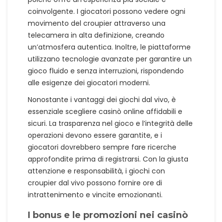
coinvolgente. I giocatori possono vedere ogni
movimento del croupier attraverso una
telecamera in alta definizione, creando
un’atmosfera autentica. Inoltre, le piattaforme
utilizzano tecnologie avanzate per garantire un
gioco fluido e senza interruzioni, rispondendo
alle esigenze dei giocatori moderni.
Nonostante i vantaggi dei giochi dal vivo, è
essenziale scegliere casinò online affidabili e
sicuri. La trasparenza nel gioco e l’integrità delle
operazioni devono essere garantite, e i
giocatori dovrebbero sempre fare ricerche
approfondite prima di registrarsi. Con la giusta
attenzione e responsabilità, i giochi con
croupier dal vivo possono fornire ore di
intrattenimento e vincite emozionanti.
I bonus e le promozioni nei casinò