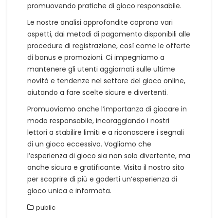
promuovendo pratiche di gioco responsabile.
Le nostre analisi approfondite coprono vari
aspetti, dai metodi di pagamento disponibili alle
procedure di registrazione, così come le offerte
di bonus e promozioni. Ci impegniamo a
mantenere gli utenti aggiornati sulle ultime
novità e tendenze nel settore del gioco online,
aiutando a fare scelte sicure e divertenti.
Promuoviamo anche l’importanza di giocare in
modo responsabile, incoraggiando i nostri
lettori a stabilire limiti e a riconoscere i segnali
di un gioco eccessivo. Vogliamo che
l’esperienza di gioco sia non solo divertente, ma
anche sicura e gratificante. Visita il nostro sito
per scoprire di più e goderti un’esperienza di
gioco unica e informata.
public