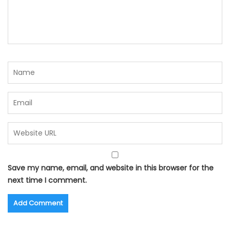
Save my name, email, and website in this browser for the
next time I comment.