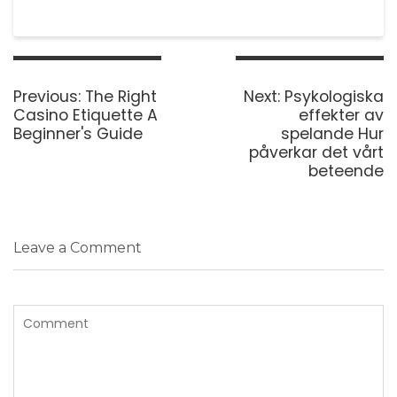
Post
navigation
Previous
Next
Previous:
The Right
Next:
Psykologiska
post:
post:
Casino Etiquette A
effekter av
Beginner's Guide
spelande Hur
påverkar det vårt
beteende
Leave a Comment