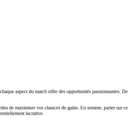
, chaque aspect du match offre des opportunités passionnantes. De
ettra de maximiser vos chances de gains. En somme, parier sur ce
entiellement lucrative.