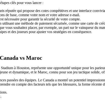
étapes clés pour vous lancer :
is réputée qui propose des cotes compétitives et une interface convivia
ions de base, comme votre nom et votre adresse e-mail.
st nécessaire pour garantir la sécurité de votre compte.
 utilisant une méthode de paiement sécurisée, comme une carte de cré
 que vous souhaitez placer, par exemple, un pari sur le vainqueur du mat
pes et des joueurs pour ajuster vos stratégies en conséquence.
h Canada vs Maroc
Stadium à Houston, représente une opportunité unique pour les parieurs
une et dynamique, et le Maroc, connu pour son jeu tactique solide, offre
mances passées des équipes. Le Canada a montré un potentiel impressionnan
rendre en compte des facteurs tels que les blessures, la forme récente de
ions.
.