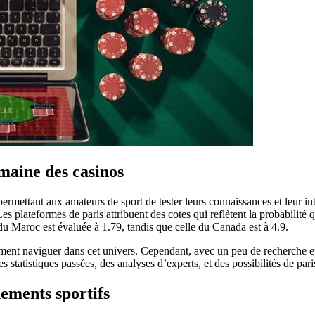
maine des casinos
permettant aux amateurs de sport de tester leurs connaissances et leur i
 Les plateformes de paris attribuent des cotes qui reflètent la probabil
re du Maroc est évaluée à 1.79, tandis que celle du Canada est à 4.9.
nt naviguer dans cet univers. Cependant, avec un peu de recherche et une
s statistiques passées, des analyses d’experts, et des possibilités de pari
ements sportifs