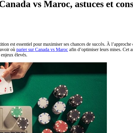
Canada vs Maroc, astuces et cons
tition est essentiel pour maximiser ses chances de succès. À l’approche
savoir où
parier sur Canada vs Maroc
afin d’optimiser leurs mises. Cet a
à enjeux élevés.