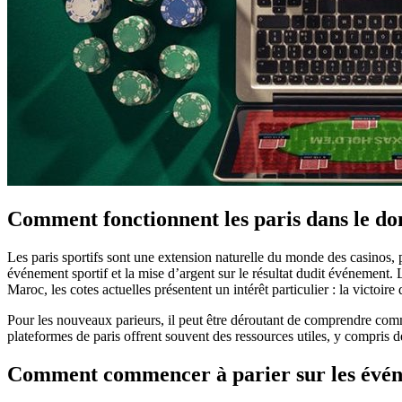
Comment fonctionnent les paris dans le do
Les paris sportifs sont une extension naturelle du monde des casinos, 
événement sportif et la mise d’argent sur le résultat dudit événement.
Maroc, les cotes actuelles présentent un intérêt particulier : la victoi
Pour les nouveaux parieurs, il peut être déroutant de comprendre comme
plateformes de paris offrent souvent des ressources utiles, y compris de
Comment commencer à parier sur les évén