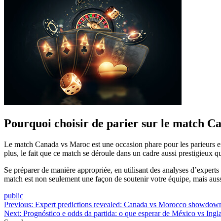
Pourquoi choisir de parier sur le match 
Le match Canada vs Maroc est une occasion phare pour les parieurs en 
plus, le fait que ce match se déroule dans un cadre aussi prestigieux 
Se préparer de manière appropriée, en utilisant des analyses d’exper
match est non seulement une façon de soutenir votre équipe, mais auss
public
Post
Previous
Previous:
Expert predictions revealed: Canada vs Morocco showdown
Next
post:
Next:
Prognóstico e odds da partida: o que esperar de México vs Ingl
navigation