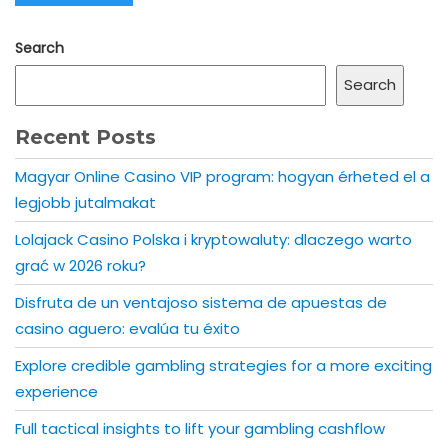
Search
Search
Recent Posts
Magyar Online Casino VIP program: hogyan érheted el a
legjobb jutalmakat
Lolajack Casino Polska i kryptowaluty: dlaczego warto
grać w 2026 roku?
Disfruta de un ventajoso sistema de apuestas de
casino aguero: evalúa tu éxito
Explore credible gambling strategies for a more exciting
experience
Full tactical insights to lift your gambling cashflow