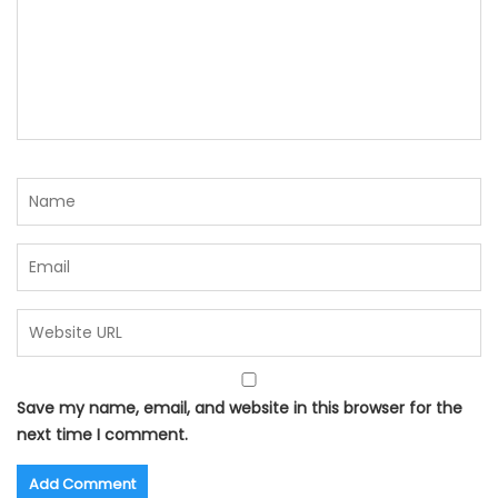
Save my name, email, and website in this browser for the
next time I comment.