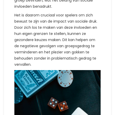
groep bevinden, wat het belang van sociale
invloeden benadrukt.
Het is daarom cruciaal voor spelers om zich
bewust te zijn van de impact van sociale druk.
Door zich los te maken van deze invloeden en
hun eigen grenzen te stellen, kunnen ze
gezondere keuzes maken. Dit kan helpen om
de negatieve gevolgen van groepsgedrag te
verminderen en het plezier van gokken te
behouden zonder in problematisch gedrag te
vervallen.