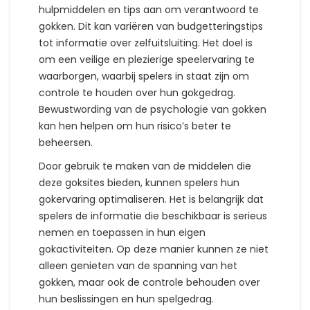
hulpmiddelen en tips aan om verantwoord te
gokken. Dit kan variëren van budgetteringstips
tot informatie over zelfuitsluiting. Het doel is
om een veilige en plezierige speelervaring te
waarborgen, waarbij spelers in staat zijn om
controle te houden over hun gokgedrag.
Bewustwording van de psychologie van gokken
kan hen helpen om hun risico’s beter te
beheersen.
Door gebruik te maken van de middelen die
deze goksites bieden, kunnen spelers hun
gokervaring optimaliseren. Het is belangrijk dat
spelers de informatie die beschikbaar is serieus
nemen en toepassen in hun eigen
gokactiviteiten. Op deze manier kunnen ze niet
alleen genieten van de spanning van het
gokken, maar ook de controle behouden over
hun beslissingen en hun spelgedrag.