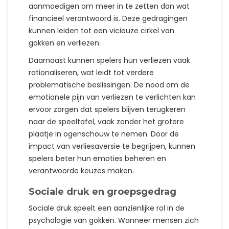
aanmoedigen om meer in te zetten dan wat
financieel verantwoord is. Deze gedragingen
kunnen leiden tot een vicieuze cirkel van
gokken en verliezen.
Daarnaast kunnen spelers hun verliezen vaak
rationaliseren, wat leidt tot verdere
problematische beslissingen. De nood om de
emotionele pijn van verliezen te verlichten kan
ervoor zorgen dat spelers blijven terugkeren
naar de speeltafel, vaak zonder het grotere
plaatje in ogenschouw te nemen. Door de
impact van verliesaversie te begrijpen, kunnen
spelers beter hun emoties beheren en
verantwoorde keuzes maken.
Sociale druk en groepsgedrag
Sociale druk speelt een aanzienlijke rol in de
psychologie van gokken. Wanneer mensen zich