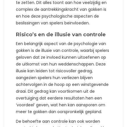
te zetten. Dit alles toont aan hoe veelzijdig en
complex de aantrekkingskracht van gokken is
en hoe deze psychologische aspecten de
beslissingen van spelers beïnvloeden.
Risico’s en de illusie van controle
Een belangrijk aspect van de psychologie van
gokken is de illusie van controle, waarbij spelers
geloven dat ze invloed kunnen uitoefenen op
de uitkomst van hun weddenschappen. Deze
illusie kan leiden tot risicovoller gedrag,
aangezien spelers hun verliezen blijven
achtervolgen in de hoop op een winstgevende
draai. Dit gedrag kan voortkomen uit de
overtuiging dat eerdere resultaten hen een
‘voordeel’ geven, wat hen kan aansporen om
meer te gokken dan oorspronkelijk gepland.
De behoefte aan controle kan ook worden