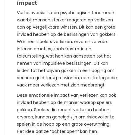
impact
Verliesaversie is een psychologisch fenomeen
waarbij mensen sterker reageren op verliezen
dan op vergelijkbare winsten. Dit kan een grote
invloed hebben op de beslissingen van gokkers.
Wanneer spelers verliezen, ervaren ze vaak
intense emoties, zoals frustratie en
teleurstelling, wat hen kan aanzetten tot het
nemen van impulsieve beslissingen. Dit kan
leiden tot het blijven gokken in een poging om
verloren geld terug te winnen, een strategie die
vaak meer verliezen met zich meebrengt.
Deze emotionele impact van verliezen kan ook
invloed hebben op de manier waarop spelers
gokken. Spelers die recent verliezen hebben
ervaren, kunnen geneigd zijn om risicovoller te
spelen in de hoop op een grote overwinning.
Het idee dat ze “achterlopen” kan hen