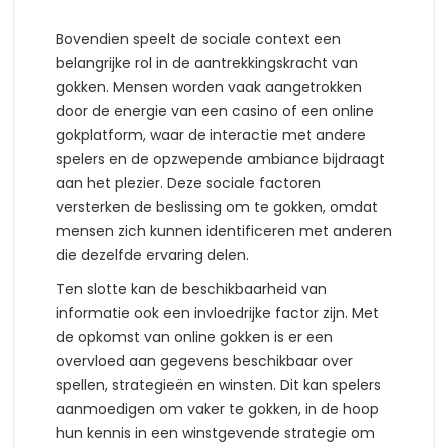
Bovendien speelt de sociale context een
belangrijke rol in de aantrekkingskracht van
gokken. Mensen worden vaak aangetrokken
door de energie van een casino of een online
gokplatform, waar de interactie met andere
spelers en de opzwepende ambiance bijdraagt
aan het plezier. Deze sociale factoren
versterken de beslissing om te gokken, omdat
mensen zich kunnen identificeren met anderen
die dezelfde ervaring delen.
Ten slotte kan de beschikbaarheid van
informatie ook een invloedrijke factor zijn. Met
de opkomst van online gokken is er een
overvloed aan gegevens beschikbaar over
spellen, strategieën en winsten. Dit kan spelers
aanmoedigen om vaker te gokken, in de hoop
hun kennis in een winstgevende strategie om