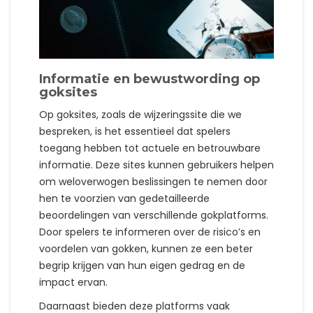
Informatie en bewustwording op
goksites
Op goksites, zoals de wijzeringssite die we
bespreken, is het essentieel dat spelers
toegang hebben tot actuele en betrouwbare
informatie. Deze sites kunnen gebruikers helpen
om weloverwogen beslissingen te nemen door
hen te voorzien van gedetailleerde
beoordelingen van verschillende gokplatforms.
Door spelers te informeren over de risico’s en
voordelen van gokken, kunnen ze een beter
begrip krijgen van hun eigen gedrag en de
impact ervan.
Daarnaast bieden deze platforms vaak