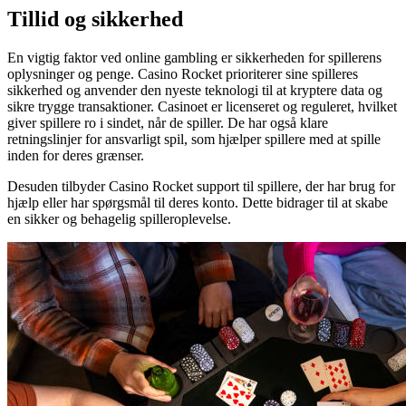
Tillid og sikkerhed
En vigtig faktor ved online gambling er sikkerheden for spillerens
oplysninger og penge. Casino Rocket prioriterer sine spilleres
sikkerhed og anvender den nyeste teknologi til at kryptere data og
sikre trygge transaktioner. Casinoet er licenseret og reguleret, hvilket
giver spillere ro i sindet, når de spiller. De har også klare
retningslinjer for ansvarligt spil, som hjælper spillere med at spille
inden for deres grænser.
Desuden tilbyder Casino Rocket support til spillere, der har brug for
hjælp eller har spørgsmål til deres konto. Dette bidrager til at skabe
en sikker og behagelig spilleroplevelse.