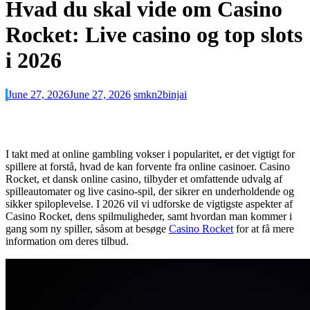
Hvad du skal vide om Casino
Rocket: Live casino og top slots
i 2026
June 27, 2026
June 27, 2026
smkn2binjai
I takt med at online gambling vokser i popularitet, er det vigtigt for
spillere at forstå, hvad de kan forvente fra online casinoer. Casino
Rocket, et dansk online casino, tilbyder et omfattende udvalg af
spilleautomater og live casino-spil, der sikrer en underholdende og
sikker spiloplevelse. I 2026 vil vi udforske de vigtigste aspekter af
Casino Rocket, dens spilmuligheder, samt hvordan man kommer i
gang som ny spiller, såsom at besøge
Casino Rocket
for at få mere
information om deres tilbud.