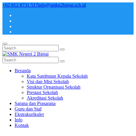
Skip
+62 812 8731 517
info@smkn2binjai.sch.id
to
content
Beranda
Kata Sambutan Kepala Sekolah
Visi dan Misi Sekolah
Struktur Organisasi Sekolah
Prestasi Sekolah
Akreditasi Sekolah
Sarana dan Prasarana
Guru dan Staf
Ekstrakurikuler
Info
Kontak