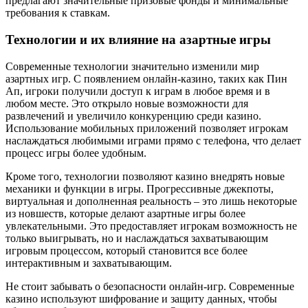
предлагают значительные призовые фонды и минимальные
требования к ставкам.
Технологии и их влияние на азартные игры
Современные технологии значительно изменили мир
азартных игр. С появлением онлайн-казино, таких как Пин
Ап, игроки получили доступ к играм в любое время и в
любом месте. Это открыло новые возможности для
развлечений и увеличило конкуренцию среди казино.
Использование мобильных приложений позволяет игрокам
наслаждаться любимыми играми прямо с телефона, что делает
процесс игры более удобным.
Кроме того, технологии позволяют казино внедрять новые
механики и функции в игры. Прогрессивные джекпоты,
виртуальная и дополненная реальность – это лишь некоторые
из новшеств, которые делают азартные игры более
увлекательными. Это предоставляет игрокам возможность не
только выигрывать, но и наслаждаться захватывающим
игровым процессом, который становится все более
интерактивным и захватывающим.
Не стоит забывать о безопасности онлайн-игр. Современные
казино используют шифрование и защиту данных, чтобы