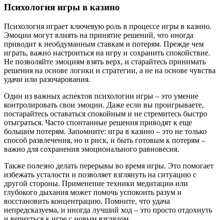
Психология игры в казино
Психология играет ключевую роль в процессе игры в казино.
Эмоции могут влиять на принятие решений, что иногда
приводит к необдуманным ставкам и потерям. Прежде чем
играть, важно настроиться на игру и сохранить спокойствие.
Не позволяйте эмоциям взять верх, и старайтесь принимать
решения на основе логики и стратегии, а не на основе чувства
удачи или разочарования.
Один из важных аспектов психологии игры – это умение
контролировать свои эмоции. Даже если вы проигрываете,
постарайтесь оставаться спокойным и не стремитесь быстро
отыграться. Часто спонтанные решения приводят к еще
большим потерям. Запомните: игра в казино – это не только
способ развлечения, но и риск, и быть готовым к потерям –
важно для сохранения эмоционального равновесия.
Также полезно делать перерывы во время игры. Это помогает
избежать усталости и позволяет взглянуть на ситуацию с
другой стороны. Применение техники медитации или
глубокого дыхания может помочь успокоить разум и
восстановить концентрацию. Помните, что удача
непредсказуема, и иногда лучший ход – это просто отдохнуть
и вернуться к игре с новым взглядом.