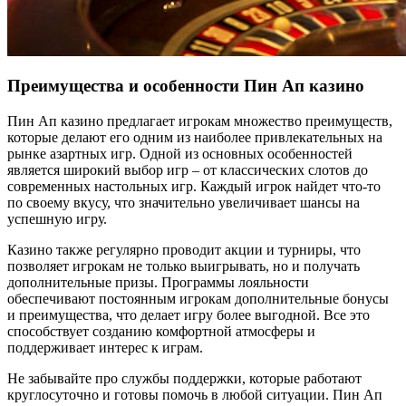
Преимущества и особенности Пин Ап казино
Пин Ап казино предлагает игрокам множество преимуществ,
которые делают его одним из наиболее привлекательных на
рынке азартных игр. Одной из основных особенностей
является широкий выбор игр – от классических слотов до
современных настольных игр. Каждый игрок найдет что-то
по своему вкусу, что значительно увеличивает шансы на
успешную игру.
Казино также регулярно проводит акции и турниры, что
позволяет игрокам не только выигрывать, но и получать
дополнительные призы. Программы лояльности
обеспечивают постоянным игрокам дополнительные бонусы
и преимущества, что делает игру более выгодной. Все это
способствует созданию комфортной атмосферы и
поддерживает интерес к играм.
Не забывайте про службы поддержки, которые работают
круглосуточно и готовы помочь в любой ситуации. Пин Ап