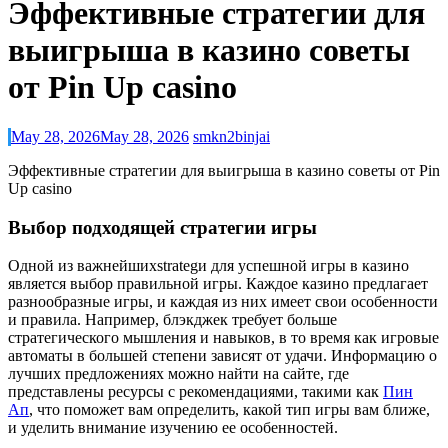
Эффективные стратегии для
выигрыша в казино советы
от Pin Up casino
May 28, 2026
May 28, 2026
smkn2binjai
Эффективные стратегии для выигрыша в казино советы от Pin
Up casino
Выбор подходящей стратегии игры
Одной из важнейшихstrategи для успешной игры в казино
является выбор правильной игры. Каждое казино предлагает
разнообразные игры, и каждая из них имеет свои особенности
и правила. Например, блэкджек требует больше
стратегического мышления и навыков, в то время как игровые
автоматы в большей степени зависят от удачи. Информацию о
лучших предложениях можно найти на сайте, где
представлены ресурсы с рекомендациями, такими как
Пин
Ап
, что поможет вам определить, какой тип игры вам ближе,
и уделить внимание изучению ее особенностей.