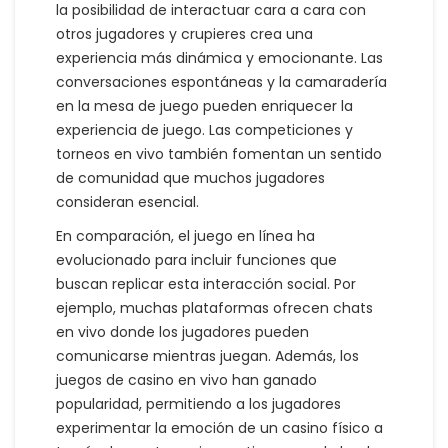
la posibilidad de interactuar cara a cara con
otros jugadores y crupieres crea una
experiencia más dinámica y emocionante. Las
conversaciones espontáneas y la camaradería
en la mesa de juego pueden enriquecer la
experiencia de juego. Las competiciones y
torneos en vivo también fomentan un sentido
de comunidad que muchos jugadores
consideran esencial.
En comparación, el juego en línea ha
evolucionado para incluir funciones que
buscan replicar esta interacción social. Por
ejemplo, muchas plataformas ofrecen chats
en vivo donde los jugadores pueden
comunicarse mientras juegan. Además, los
juegos de casino en vivo han ganado
popularidad, permitiendo a los jugadores
experimentar la emoción de un casino físico a