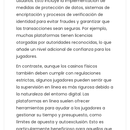
usuarios. Esto incluye la implementación de
medidas de protección de datos, sistemas de
encriptación y procesos de verificación de
identidad para evitar fraudes y garantizar que
las transacciones sean seguras. Por ejemplo,
muchas plataformas tienen licencias
otorgadas por autoridades reconocidas, lo que
añade un nivel adicional de confianza para los
jugadores.
En contraste, aunque los casinos físicos
también deben cumplir con regulaciones
estrictas, algunos jugadores pueden sentir que
la supervisión en línea es más rigurosa debido a
la naturaleza del entorno digital. Las
plataformas en línea suelen ofrecer
herramientas para ayudar a los jugadores a
gestionar su tiempo y presupuesto, como
límites de apuesta y autoexclusión. Esto es
particularmente beneficioso para aquellos que