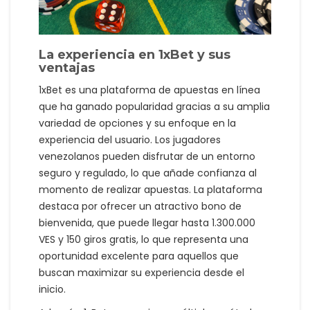
La experiencia en 1xBet y sus
ventajas
1xBet es una plataforma de apuestas en línea
que ha ganado popularidad gracias a su amplia
variedad de opciones y su enfoque en la
experiencia del usuario. Los jugadores
venezolanos pueden disfrutar de un entorno
seguro y regulado, lo que añade confianza al
momento de realizar apuestas. La plataforma
destaca por ofrecer un atractivo bono de
bienvenida, que puede llegar hasta 1.300.000
VES y 150 giros gratis, lo que representa una
oportunidad excelente para aquellos que
buscan maximizar su experiencia desde el
inicio.