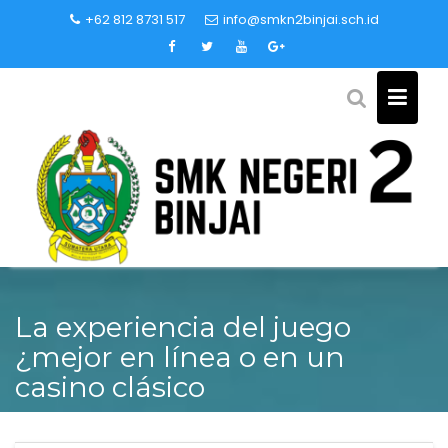
Skip
+62 812 8731 517
info@smkn2binjai.sch.id
to
content
La experiencia del juego
¿mejor en línea o en un
casino clásico