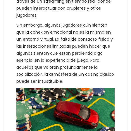
través de un streaming en tiempo real, donde
pueden interactuar con crupieres y otros
jugadores.
Sin embargo, algunos jugadores aún sienten
que la conexión emocional no es la misma en
un entorno virtual. La falta de contacto físico y
las interacciones limitadas pueden hacer que
algunos sientan que están perdiendo algo
esencial en la experiencia de juego. Para
aquellos que valoran profundamente la
socialización, la atmósfera de un casino clásico
puede ser insustituible.