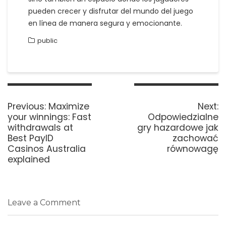
pueden crecer y disfrutar del mundo del juego
en línea de manera segura y emocionante.
public
Post
navigation
Previous
N
Previous:
Maximize
Next:
post:
p
your winnings: Fast
Odpowiedzialne
withdrawals at
gry hazardowe jak
Best PayID
zachować
Casinos Australia
równowagę
explained
Leave a Comment