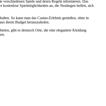
die verschiedenen Spiele und deren Regeln informieren. Das
 kostenlose Spielmöglichkeiten an, die Neulingen helfen, sich
 halten. So kann man das Casino-Erlebnis genießen, ohne in
e aus ihrem Budget herauszuholen.
ieten, gibt es dennoch Orte, die eine elegantere Kleidung
ten.