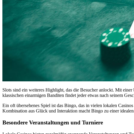
Slots sind ein weiteres Highlight, das die Besucher anlockt. Mit ei
klassischen einarmigen Banditen findet jeder etwas nach seinem Ges
Ein oft übersehenes Spiel ist das Bingo, das in vielen lokalen Casino
Kombination aus Glück und Interaktion macht Bingo zu einer idealen
Besondere Veranstaltungen und Turniere