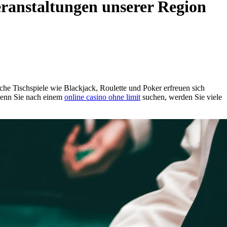
eranstaltungen unserer Region
che Tischspiele wie Blackjack, Roulette und Poker erfreuen sich
 wenn Sie nach einem
online casino ohne limit
suchen, werden Sie viele