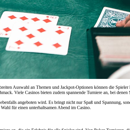
ner breiten Auswahl an Themen und Jackpot-Optionen können die Spieler
chmack. Viele Casinos bieten zudem spannende Turniere an, bei denen S
s ebenfalls angeboten wird. Es bringt nicht nur Spaß und Spannung, son
 Wahl für einen unterhaltsamen Abend im Casino.