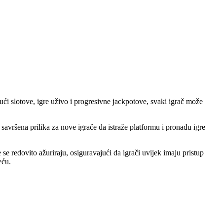
ći slotove, igre uživo i progresivne jackpotove, svaki igrač može
savršena prilika za nove igrače da istraže platformu i pronađu igre
e redovito ažuriraju, osiguravajući da igrači uvijek imaju pristup
eću.