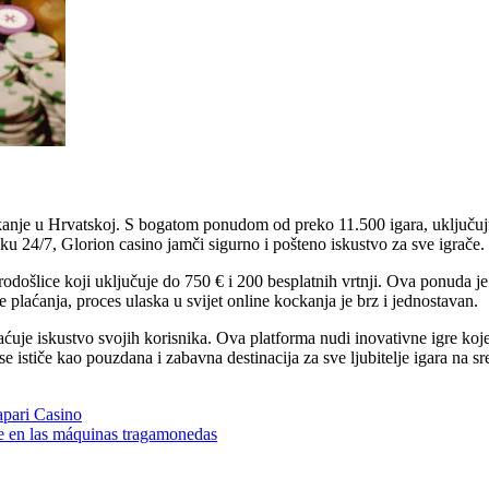
ckanje u Hrvatskoj. S bogatom ponudom od preko 11.500 igara, uključuju
u 24/7, Glorion casino jamči sigurno i pošteno iskustvo za sve igrače.
odošlice koji uključuje do 750 € i 200 besplatnih vrtnji. Ova ponuda je 
 plaćanja, proces ulaska u svijet online kockanja je brz i jednostavan.
je iskustvo svojih korisnika. Ova platforma nudi inovativne igre koje s
e ističe kao pouzdana i zabavna destinacija za sve ljubitelje igara na sr
apari Casino
rte en las máquinas tragamonedas