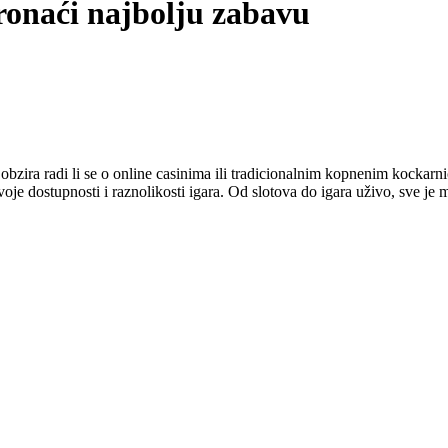
pronaći najbolju zabavu
obzira radi li se o online casinima ili tradicionalnim kopnenim kockarn
voje dostupnosti i raznolikosti igara. Od slotova do igara uživo, sve j