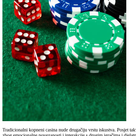
Tradicionalni kopneni casina nude drugačiju vrstu iskustva. Posjet tak
zbog emocionalne povezanosti i interakcije s drugim igračima i djelat