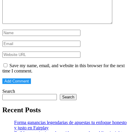
Save my name, email, and website in this browser for the next
time I comment.
Search
Search
Recent Posts
Forma ganancias legendarias de apuestas tu enfoque honesto
y justo en Fairplay