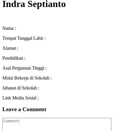
Indra Septianto
Nama :
Tempat Tanggal Lahir :
Alamat :
Pendidikan :
Asal Perguruan Tinggi :
Mulai Bekerja di Sekolah :
Jabatan di Sekolah :
Link Media Sosial :
Leave a Comment