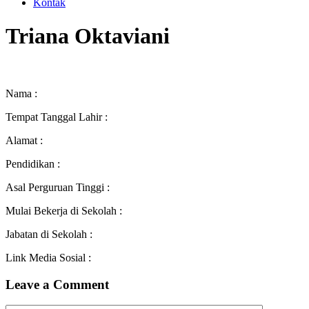
Kontak
Triana Oktaviani
Nama :
Tempat Tanggal Lahir :
Alamat :
Pendidikan :
Asal Perguruan Tinggi :
Mulai Bekerja di Sekolah :
Jabatan di Sekolah :
Link Media Sosial :
Leave a Comment