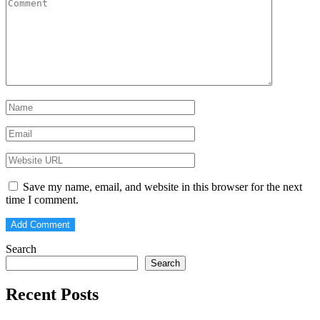
Save my name, email, and website in this browser for the next
time I comment.
Search
Search
Recent Posts