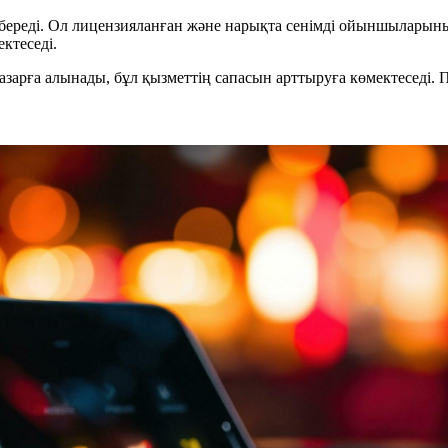
береді. Ол лицензияланған және нарықта сенімді ойыншыларыны
ктеседі.
азарға алынады, бұл қызметтің сапасын арттыруға көмектеседі.