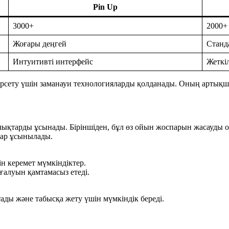
Pin Up
3000+
2000+
Жоғары деңгей
Станд
Интуитивті интерфейс
Жеткіл
сету үшін заманауи технологияларды қолданады. Оның артықшыл
қтарды ұсынады. Біріншіден, бұл өз ойын жоспарын жасауды о
лар ұсынылады.
 керемет мүмкіндіктер.
ғалуын қамтамасыз етеді.
ы және табысқа жету үшін мүмкіндік береді.