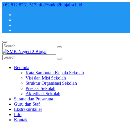
Skip
+62 812 8731 517
info@smkn2binjai.sch.id
to
content
Beranda
Kata Sambutan Kepala Sekolah
Visi dan Misi Sekolah
Struktur Organisasi Sekolah
Prestasi Sekolah
Akreditasi Sekolah
Sarana dan Prasarana
Guru dan Staf
Ekstrakurikuler
Info
Kontak