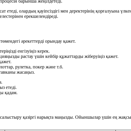
роцесін барынша жеңілдетеді.
т етеді, олардың қауіпсіздігі мен деректерінің қорғалуына үлк
лестерінен ерекшелендіреді.
төмендегі әрекеттерді орындау қажет.
ріңізді енгізуіңіз керек.
цияңызды растау үшін кейбір құжаттарды жіберуіңіз қажет.
қажет.
ттар, рулетка, покер және т.б.
тавканы жасаңыз.
з.
з етеді.
ы қадам.
алыстыру қазіргі нарықта маңызды. Ойыншылар үшін ең жақсы т