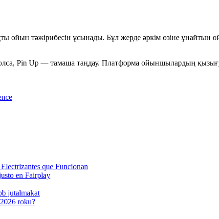
ты ойын тәжірибесін ұсынады. Бұл жерде әркім өзіне ұнайтын о
олса, Pin Up — тамаша таңдау. Платформа ойыншылардың қызығуш
ence
 Electrizantes que Funcionan
usto en Fairplay
bb jutalmakat
 2026 roku?