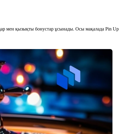
ар мен қызықты бонустар ұсынады. Осы мақалада Pin Up