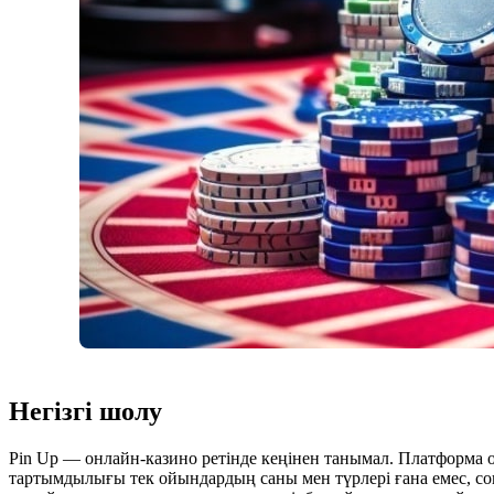
Негізгі шолу
Pin Up — онлайн-казино ретінде кеңінен танымал. Платформа
тартымдылығы тек ойындардың саны мен түрлері ғана емес, с