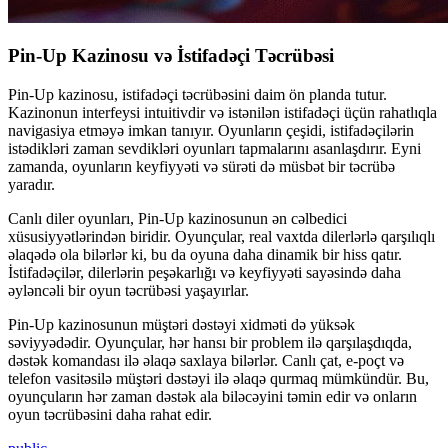
Pin-Up Kazinosu və İstifadəçi Təcrübəsi
Pin-Up kazinosu, istifadəçi təcrübəsini daim ön planda tutur.
Kazinonun interfeysi intuitivdir və istənilən istifadəçi üçün rahatlıqla
navigasiya etməyə imkan tanıyır. Oyunların çeşidi, istifadəçilərin
istədikləri zaman sevdikləri oyunları tapmalarını asanlaşdırır. Eyni
zamanda, oyunların keyfiyyəti və sürəti də müsbət bir təcrübə
yaradır.
Canlı diler oyunları, Pin-Up kazinosunun ən cəlbedici
xüsusiyyətlərindən biridir. Oyunçular, real vaxtda dilerlərlə qarşılıqlı
əlaqədə ola bilərlər ki, bu da oyuna daha dinamik bir hiss qatır.
İstifadəçilər, dilerlərin peşəkarlığı və keyfiyyəti sayəsində daha
əyləncəli bir oyun təcrübəsi yaşayırlar.
Pin-Up kazinosunun müştəri dəstəyi xidməti də yüksək
səviyyədədir. Oyunçular, hər hansı bir problem ilə qarşılaşdıqda,
dəstək komandası ilə əlaqə saxlaya bilərlər. Canlı çat, e-poçt və
telefon vasitəsilə müştəri dəstəyi ilə əlaqə qurmaq mümkündür. Bu,
oyunçuların hər zaman dəstək ala biləcəyini təmin edir və onların
oyun təcrübəsini daha rahat edir.