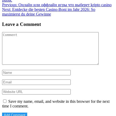
public
Post
Previous
Previous:
Онлайн или оффлайн игры что выберет kripto casino
Next
post:
Next:
Entdecke die besten Casino-Boni im Jahr 2026: So
navigation
post:
maximierst du deine Gewinne
Leave a Comment
Save my name, email, and website in this browser for the next
time I comment.