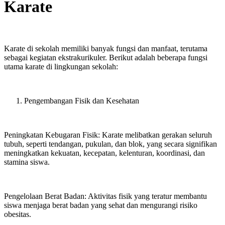
Karate
Karate di sekolah memiliki banyak fungsi dan manfaat, terutama
sebagai kegiatan ekstrakurikuler. Berikut adalah beberapa fungsi
utama karate di lingkungan sekolah:
Pengembangan Fisik dan Kesehatan
Peningkatan Kebugaran Fisik: Karate melibatkan gerakan seluruh
tubuh, seperti tendangan, pukulan, dan blok, yang secara signifikan
meningkatkan kekuatan, kecepatan, kelenturan, koordinasi, dan
stamina siswa.
Pengelolaan Berat Badan: Aktivitas fisik yang teratur membantu
siswa menjaga berat badan yang sehat dan mengurangi risiko
obesitas.