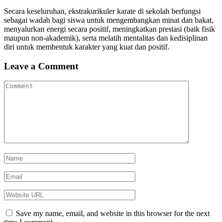
Secara keseluruhan, ekstrakurikuler karate di sekolah berfungsi
sebagai wadah bagi siswa untuk mengembangkan minat dan bakat,
menyalurkan energi secara positif, meningkatkan prestasi (baik fisik
maupun non-akademik), serta melatih mentalitas dan kedisiplinan
diri untuk membentuk karakter yang kuat dan positif.
Leave a Comment
Save my name, email, and website in this browser for the next