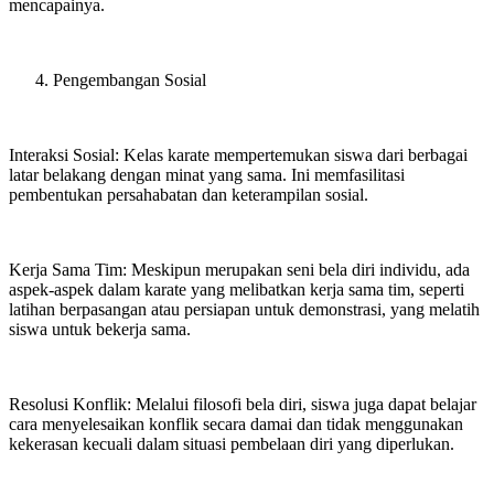
mencapainya.
Pengembangan Sosial
Interaksi Sosial: Kelas karate mempertemukan siswa dari berbagai
latar belakang dengan minat yang sama. Ini memfasilitasi
pembentukan persahabatan dan keterampilan sosial.
Kerja Sama Tim: Meskipun merupakan seni bela diri individu, ada
aspek-aspek dalam karate yang melibatkan kerja sama tim, seperti
latihan berpasangan atau persiapan untuk demonstrasi, yang melatih
siswa untuk bekerja sama.
Resolusi Konflik: Melalui filosofi bela diri, siswa juga dapat belajar
cara menyelesaikan konflik secara damai dan tidak menggunakan
kekerasan kecuali dalam situasi pembelaan diri yang diperlukan.