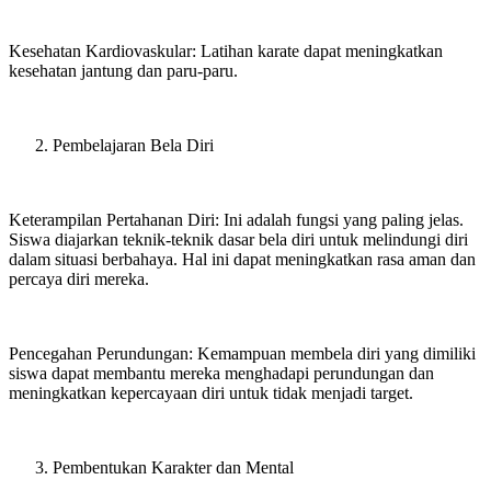
Kesehatan Kardiovaskular: Latihan karate dapat meningkatkan
kesehatan jantung dan paru-paru.
Pembelajaran Bela Diri
Keterampilan Pertahanan Diri: Ini adalah fungsi yang paling jelas.
Siswa diajarkan teknik-teknik dasar bela diri untuk melindungi diri
dalam situasi berbahaya. Hal ini dapat meningkatkan rasa aman dan
percaya diri mereka.
Pencegahan Perundungan: Kemampuan membela diri yang dimiliki
siswa dapat membantu mereka menghadapi perundungan dan
meningkatkan kepercayaan diri untuk tidak menjadi target.
Pembentukan Karakter dan Mental