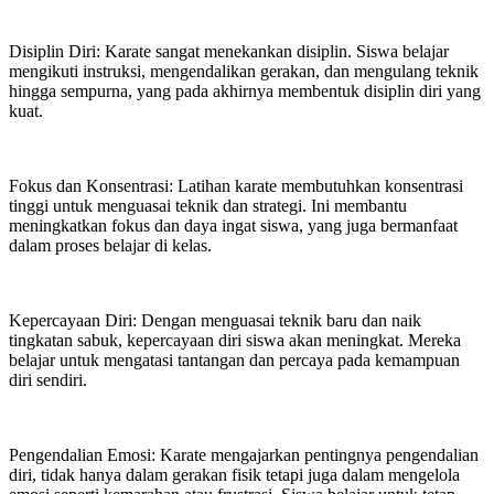
Disiplin Diri: Karate sangat menekankan disiplin. Siswa belajar
mengikuti instruksi, mengendalikan gerakan, dan mengulang teknik
hingga sempurna, yang pada akhirnya membentuk disiplin diri yang
kuat.
Fokus dan Konsentrasi: Latihan karate membutuhkan konsentrasi
tinggi untuk menguasai teknik dan strategi. Ini membantu
meningkatkan fokus dan daya ingat siswa, yang juga bermanfaat
dalam proses belajar di kelas.
Kepercayaan Diri: Dengan menguasai teknik baru dan naik
tingkatan sabuk, kepercayaan diri siswa akan meningkat. Mereka
belajar untuk mengatasi tantangan dan percaya pada kemampuan
diri sendiri.
Pengendalian Emosi: Karate mengajarkan pentingnya pengendalian
diri, tidak hanya dalam gerakan fisik tetapi juga dalam mengelola