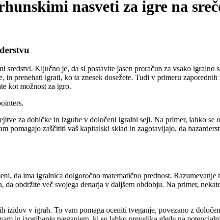
 vrhunskimi nasveti za igre na sr
rderstvu
sredstvi. Ključno je, da si postavite jasen proračun za vsako igralno sejo
, in prenehati igrati, ko ta znesek dosežete. Tudi v primeru zaporednih
te kot možnost za igro.
jitve za dobičke in izgube v določeni igralni seji. Na primer, lahko se 
vam pomagajo zaščititi vaš kapitalski sklad in zagotavljajo, da hazarder
eni, da ima igralnica dolgoročno matematično prednost. Razumevanje te 
, da obdržite več svojega denarja v daljšem obdobju. Na primer, nekater
izidov v igrah. To vam pomaga oceniti tveganje, povezano z določenimi s
vam in izogibanju tveganjem, ki so lahko prevelika glede na potencialni