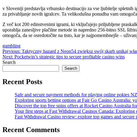
v Sloveniji predstavlja vrhunsko destinacijo za vse ljubitelje spletn
za privabljanje novih igralcev. Ta velikodušna ponudba vam omogoča, da
Z več kot 200 edinstvenimi igrami, ki vključujejo priljubljene praskal
uporablja zanesljive plačilne metode in napredno 256-bitno SSL šifrira
omogoča, da se osredotočite na tisto, kar je najpomembnejše – uživanje
gambling
Post
Previous
Previous:
Taktyczny hazard z Neon54 zwiększ swój skarb unikaj wł
Next
post:
Next:
Pocketwin’s strategic tips to secure profitable casino wins
navigation
post:
Search
Search
Recent Posts
Safe and secure payment methods for playing online pokies N
Exploring sports betting options at Fair Go Casino Australia: 
Discover the top free spins offers at Rocket Casino Australia f
Your first steps at Fast Withdrawal Casinos Canada: Exploring
Fast Withdrawal Casino review: explore top games and secure 
Recent Comments