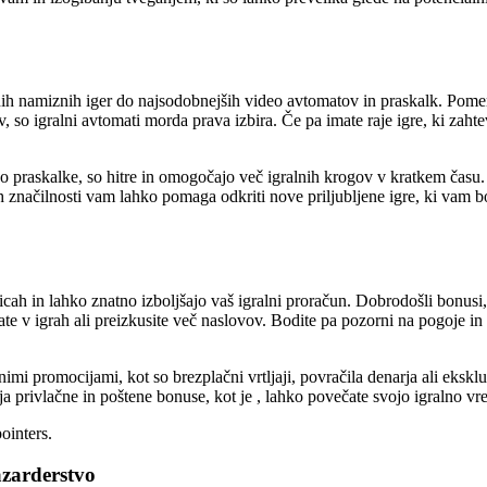
ičnih namiznih iger do najsodobnejših video avtomatov in praskalk. Pomem
, so igralni avtomati morda prava izbira. Če pa imate raje igre, ki zaht
t so praskalke, so hitre in omogočajo več igralnih krogov v kratkem času.
h značilnosti vam lahko pomaga odkriti nove priljubljene igre, ki vam b
cah in lahko znatno izboljšajo vaš igralni proračun. Dobrodošli bonusi, 
te v igrah ali preizkusite več naslovov. Bodite pa pozorni na pogoje in 
mi promocijami, kot so brezplačni vrtljaji, povračila denarja ali eksklu
nuja privlačne in poštene bonuse, kot je , lahko povečate svojo igralno 
azarderstvo