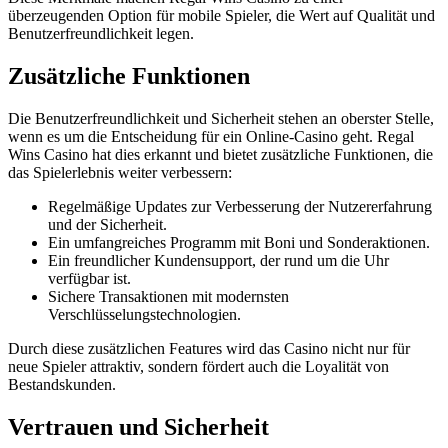
überzeugenden Option für mobile Spieler, die Wert auf Qualität und
Benutzerfreundlichkeit legen.
Zusätzliche Funktionen
Die Benutzerfreundlichkeit und Sicherheit stehen an oberster Stelle,
wenn es um die Entscheidung für ein Online-Casino geht. Regal
Wins Casino hat dies erkannt und bietet zusätzliche Funktionen, die
das Spielerlebnis weiter verbessern:
Regelmäßige Updates zur Verbesserung der Nutzererfahrung
und der Sicherheit.
Ein umfangreiches Programm mit Boni und Sonderaktionen.
Ein freundlicher Kundensupport, der rund um die Uhr
verfügbar ist.
Sichere Transaktionen mit modernsten
Verschlüsselungstechnologien.
Durch diese zusätzlichen Features wird das Casino nicht nur für
neue Spieler attraktiv, sondern fördert auch die Loyalität von
Bestandskunden.
Vertrauen und Sicherheit