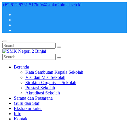
Skip
+62 812 8731 517
info@smkn2binjai.sch.id
to
content
Beranda
Kata Sambutan Kepala Sekolah
Visi dan Misi Sekolah
Struktur Organisasi Sekolah
Prestasi Sekolah
Akreditasi Sekolah
Sarana dan Prasarana
Guru dan Staf
Ekstrakurikuler
Info
Kontak