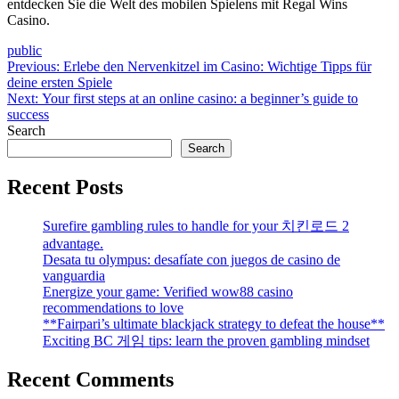
entdecken Sie die Welt des mobilen Spielens mit Regal Wins
Casino.
public
Post
Previous
Previous:
Erlebe den Nervenkitzel im Casino: Wichtige Tipps für
post:
deine ersten Spiele
navigation
Next
Next:
Your first steps at an online casino: a beginner’s guide to
post:
success
Search
Search
Recent Posts
Surefire gambling rules to handle for your 치킨로드 2
advantage.
Desata tu olympus: desafíate con juegos de casino de
vanguardia
Energize your game: Verified wow88 casino
recommendations to love
**Fairpari’s ultimate blackjack strategy to defeat the house**
Exciting BC 게임 tips: learn the proven gambling mindset
Recent Comments