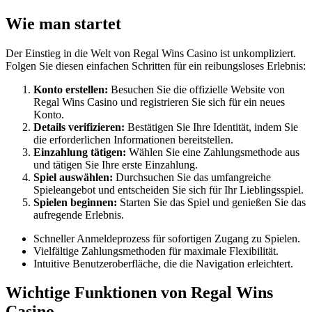
Wie man startet
Der Einstieg in die Welt von Regal Wins Casino ist unkompliziert.
Folgen Sie diesen einfachen Schritten für ein reibungsloses Erlebnis:
Konto erstellen:
Besuchen Sie die offizielle Website von
Regal Wins Casino und registrieren Sie sich für ein neues
Konto.
Details verifizieren:
Bestätigen Sie Ihre Identität, indem Sie
die erforderlichen Informationen bereitstellen.
Einzahlung tätigen:
Wählen Sie eine Zahlungsmethode aus
und tätigen Sie Ihre erste Einzahlung.
Spiel auswählen:
Durchsuchen Sie das umfangreiche
Spieleangebot und entscheiden Sie sich für Ihr Lieblingsspiel.
Spielen beginnen:
Starten Sie das Spiel und genießen Sie das
aufregende Erlebnis.
Schneller Anmeldeprozess für sofortigen Zugang zu Spielen.
Vielfältige Zahlungsmethoden für maximale Flexibilität.
Intuitive Benutzeroberfläche, die die Navigation erleichtert.
Wichtige Funktionen von Regal Wins
Casino