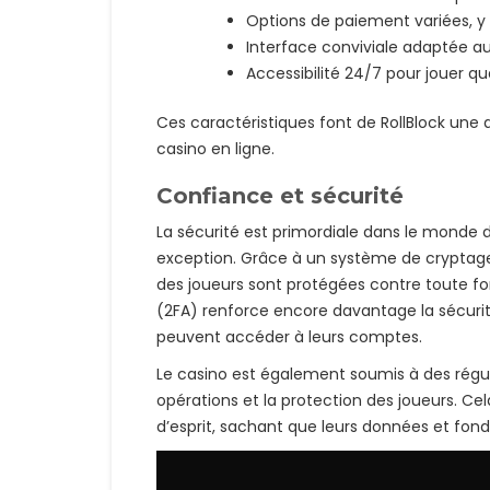
Options de paiement variées, 
Interface conviviale adaptée au
Accessibilité 24/7 pour jouer q
Ces caractéristiques font de RollBlock une 
casino en ligne.
Confiance et sécurité
La sécurité est primordiale dans le monde de
exception. Grâce à un système de cryptage 
des joueurs sont protégées contre toute for
(2FA) renforce encore davantage la sécurité
peuvent accéder à leurs comptes.
Le casino est également soumis à des régul
opérations et la protection des joueurs. Cel
d’esprit, sachant que leurs données et fon