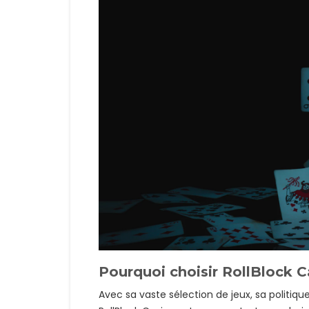
Pourquoi choisir RollBlock C
Avec sa vaste sélection de jeux, sa politiqu