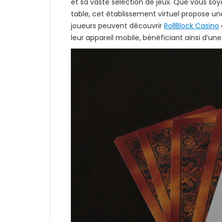
et sa vaste sélection de jeux. Que vous s
table, cet établissement virtuel propose un
joueurs peuvent découvrir
RollBlock Casino
leur appareil mobile, bénéficiant ainsi d’une f