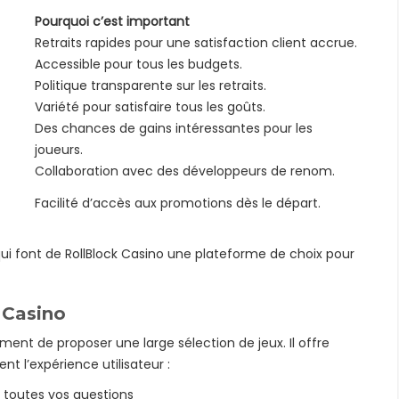
Pourquoi c’est important
Retraits rapides pour une satisfaction client accrue.
Accessible pour tous les budgets.
Politique transparente sur les retraits.
Variété pour satisfaire tous les goûts.
Des chances de gains intéressantes pour les
joueurs.
Collaboration avec des développeurs de renom.
Facilité d’accès aux promotions dès le départ.
i font de RollBlock Casino une plateforme de choix pour
 Casino
ent de proposer une large sélection de jeux. Il offre
t l’expérience utilisateur :
r toutes vos questions