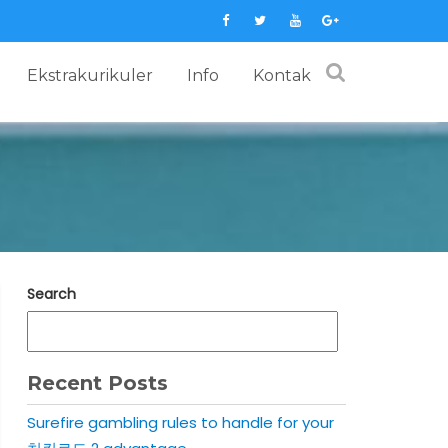
Ekstrakurikuler
Info
Kontak
Search
Search
Recent Posts
Surefire gambling rules to handle for your