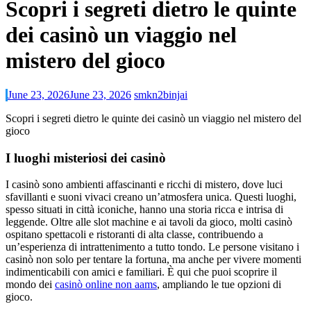
Scopri i segreti dietro le quinte
dei casinò un viaggio nel
mistero del gioco
June 23, 2026
June 23, 2026
smkn2binjai
Scopri i segreti dietro le quinte dei casinò un viaggio nel mistero del
gioco
I luoghi misteriosi dei casinò
I casinò sono ambienti affascinanti e ricchi di mistero, dove luci
sfavillanti e suoni vivaci creano un’atmosfera unica. Questi luoghi,
spesso situati in città iconiche, hanno una storia ricca e intrisa di
leggende. Oltre alle slot machine e ai tavoli da gioco, molti casinò
ospitano spettacoli e ristoranti di alta classe, contribuendo a
un’esperienza di intrattenimento a tutto tondo. Le persone visitano i
casinò non solo per tentare la fortuna, ma anche per vivere momenti
indimenticabili con amici e familiari. È qui che puoi scoprire il
mondo dei
casinò online non aams
, ampliando le tue opzioni di
gioco.