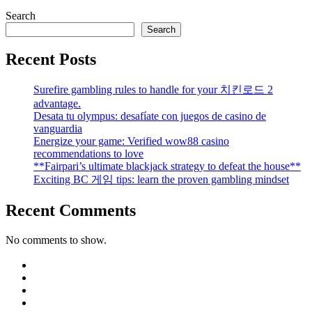
Search
Search
Recent Posts
Surefire gambling rules to handle for your 치킨로드 2
advantage.
Desata tu olympus: desafíate con juegos de casino de
vanguardia
Energize your game: Verified wow88 casino
recommendations to love
**Fairpari’s ultimate blackjack strategy to defeat the house**
Exciting BC 게임 tips: learn the proven gambling mindset
Recent Comments
No comments to show.
https://blog.movv.co/ko/
https://vliblogi.emu.ee/
https://loja2.cmbbrasil.com.br/
https://kymasgestao.com.br/conteudo/
https://nikosgestao.com.br/fundos-ogin11/