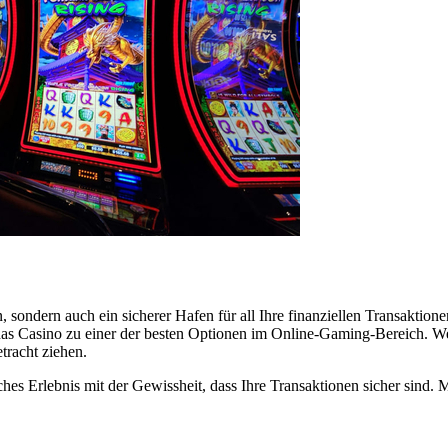
, sondern auch ein sicherer Hafen für all Ihre finanziellen Transakti
as Casino zu einer der besten Optionen im Online-Gaming-Bereich. We
tracht ziehen.
hes Erlebnis mit der Gewissheit, dass Ihre Transaktionen sicher sind. 