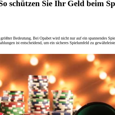
So schützen Sie Ihr Geld beim Sp
 größter Bedeutung. Bei Opabet wird nicht nur auf ein spannendes Spiel
ungen ist entscheidend, um ein sicheres Spielumfeld zu gewährleisten