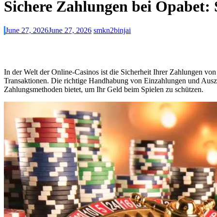
Sichere Zahlungen bei Opabet: 
June 27, 2026
June 27, 2026
smkn2binjai
In der Welt der Online-Casinos ist die Sicherheit Ihrer Zahlungen von
Transaktionen. Die richtige Handhabung von Einzahlungen und Auszahl
Zahlungsmethoden bietet, um Ihr Geld beim Spielen zu schützen.