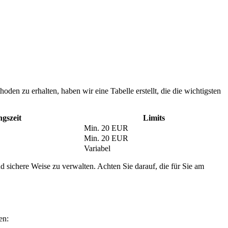
den zu erhalten, haben wir eine Tabelle erstellt, die die wichtigsten
gszeit
Limits
Min. 20 EUR
Min. 20 EUR
Variabel
 sichere Weise zu verwalten. Achten Sie darauf, die für Sie am
en: