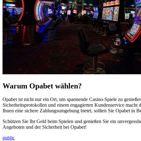
Warum Opabet wählen?
Opabet ist nicht nur ein Ort, um spannende Casino-Spiele zu genießen
Sicherheitsprotokollen und einem engagierten Kundenservice macht d
Ihnen eine sichere Zahlungsumgebung bietet, sollten Sie Opabet in Be
Schützen Sie Ihr Geld beim Spielen und genießen Sie ein unvergesslic
Angeboten und der Sicherheit bei Opabet!
public