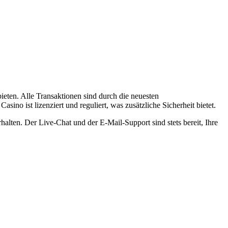
bieten. Alle Transaktionen sind durch die neuesten
sino ist lizenziert und reguliert, was zusätzliche Sicherheit bietet.
lten. Der Live-Chat und der E-Mail-Support sind stets bereit, Ihre