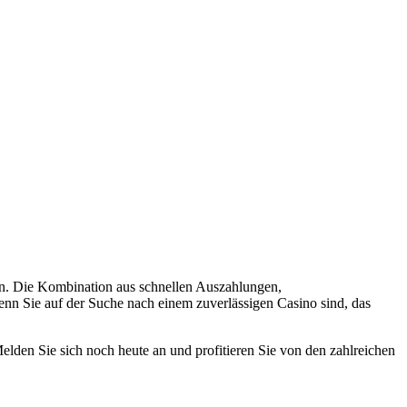
onen. Die Kombination aus schnellen Auszahlungen,
nn Sie auf der Suche nach einem zuverlässigen Casino sind, das
Melden Sie sich noch heute an und profitieren Sie von den zahlreichen