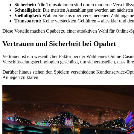
Sicherheit:
Alle Transaktionen sind durch moderne Verschlüsse
Schnelligkeit:
Die meisten Auszahlungen werden am nächsten W
Vielfältigkeit:
Wählen Sie aus über verschiedenen Zahlungsme
Transparent:
Keine versteckten Gebühren – alles klar und deut
Diese Vorteile machen Opabet zu einer attraktiven Wahl für Online-Spi
Vertrauen und Sicherheit bei Opabet
Vertrauen ist ein wesentlicher Faktor bei der Wahl eines Online-Casino
Verschlüsselungstechnologien geschützt, um sicherzustellen, dass Ihre 
Darüber hinaus stehen den Spielern verschiedene Kundenservice-Optio
Anliegen zu klären.