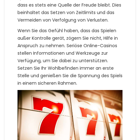
dass es stets eine Quelle der Freude bleibt. Dies
beinhaltet das Setzen von Zeitlimits und das
Vermeiden von Verfolgung von Verlusten.
Wenn Sie das Gefühl haben, dass das Spielen
außer Kontrolle gerät, zögern Sie nicht, Hilfe in
Anspruch zu nehmen. Seriöse Online-Casinos
stellen Informationen und Werkzeuge zur
Verfügung, um Sie dabei zu unterstützen.
Setzen Sie Ihr Wohlbefinden immer an erste
Stelle und genießen Sie die Spannung des Spiels
in einem sicheren Rahmen.