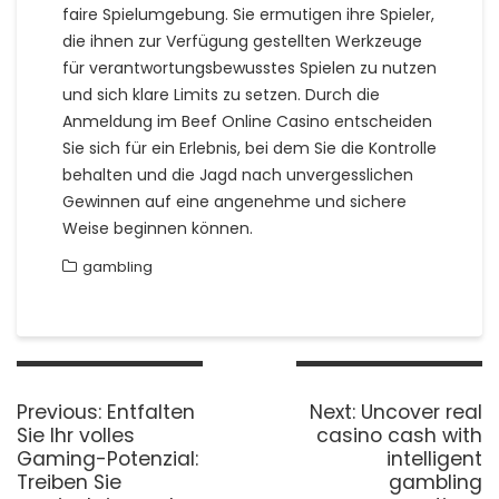
faire Spielumgebung. Sie ermutigen ihre Spieler,
die ihnen zur Verfügung gestellten Werkzeuge
für verantwortungsbewusstes Spielen zu nutzen
und sich klare Limits zu setzen. Durch die
Anmeldung im Beef Online Casino entscheiden
Sie sich für ein Erlebnis, bei dem Sie die Kontrolle
behalten und die Jagd nach unvergesslichen
Gewinnen auf eine angenehme und sichere
Weise beginnen können.
gambling
Post
navigation
Previous
Next
Previous:
Entfalten
Next:
Uncover real
post:
post:
Sie Ihr volles
casino cash with
Gaming-Potenzial:
intelligent
Treiben Sie
gambling