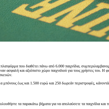
κή πλατφόρμα που διαθέτει πάνω από 6.000 παιχνίδια, συμπεριλαμβανο
αν ασφαλή και αξιόπιστο χώρο παιχνιδιού για τους χρήστες του. Η φι
υσκευών.
 μπόνους έως και 1.500 ευρώ και 250 δωρεάν περιστροφές, κάνοντάς τ
κολουθήστε τα παρακάτω βήματα για να απολαύσετε τα παιχνίδια και τ