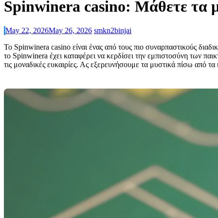
Spinwinera casino: Μάθετε τα 
May 22, 2026
May 26, 2026
smkn2binjai
Το Spinwinera casino είναι ένας από τους πιο συναρπαστικούς διαδ
το Spinwinera έχει καταφέρει να κερδίσει την εμπιστοσύνη των παι
τις μοναδικές ευκαιρίες. Ας εξερευνήσουμε τα μυστικά πίσω από τα 