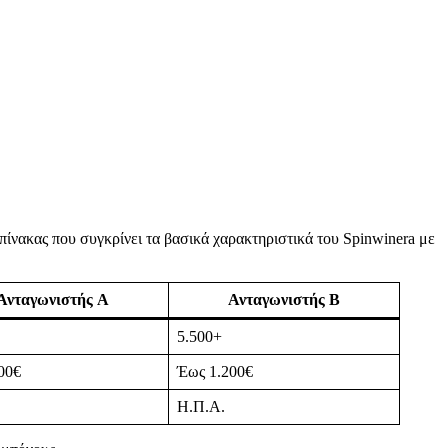
ίνακας που συγκρίνει τα βασικά χαρακτηριστικά του Spinwinera με
Ανταγωνιστής A
Ανταγωνιστής B
5.500+
00€
Έως 1.200€
Η.Π.Α.