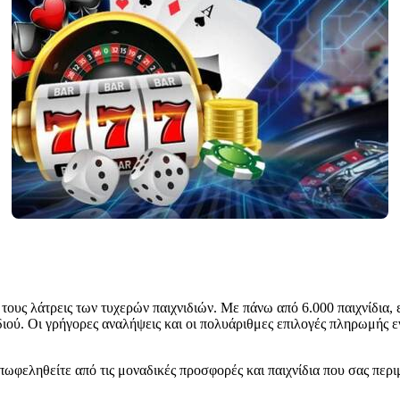
ια τους λάτρεις των τυχερών παιχνιδιών. Με πάνω από 6.000 παιχνίδια
νιδιού. Οι γρήγορες αναλήψεις και οι πολυάριθμες επιλογές πληρωμής 
φεληθείτε από τις μοναδικές προσφορές και παιχνίδια που σας περι