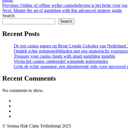
public
Post
Previous
Previous:
Online of offline welke casinobeleving is het beste voor jou
Next
post:
Next:
Master the art of gambling with this advanced strategy guide
navigation
post:
Search
Search
Recent Posts
De top casino games op Beste Legale Goksites van Nederland 2
Ontdek echte gokmogelijkheden met een strategische voorspro
Treasure your casino funds with smart gambling insights
Versla het casino: ontgrendel winnende gokformules
Grijp de echte spanning: een stimulerende gids voor succesvol
Recent Comments
No comments to show.
https://blog.movv.co/ko/
https://vliblogi.emu.ee/
https://loja2.cmbbrasil.com.br/
https://kymasgestao.com.br/conteudo/
https://nikosgestao.com.br/fundos-ogin11/
https://pousadarefugiodaserra.com/
© Semua Hak Cipta Terlindungi 2025
https://koizen.se/