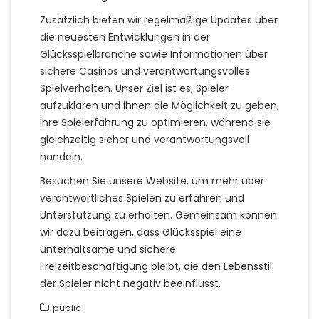
Zusätzlich bieten wir regelmäßige Updates über
die neuesten Entwicklungen in der
Glücksspielbranche sowie Informationen über
sichere Casinos und verantwortungsvolles
Spielverhalten. Unser Ziel ist es, Spieler
aufzuklären und ihnen die Möglichkeit zu geben,
ihre Spielerfahrung zu optimieren, während sie
gleichzeitig sicher und verantwortungsvoll
handeln.
Besuchen Sie unsere Website, um mehr über
verantwortliches Spielen zu erfahren und
Unterstützung zu erhalten. Gemeinsam können
wir dazu beitragen, dass Glücksspiel eine
unterhaltsame und sichere
Freizeitbeschäftigung bleibt, die den Lebensstil
der Spieler nicht negativ beeinflusst.
public