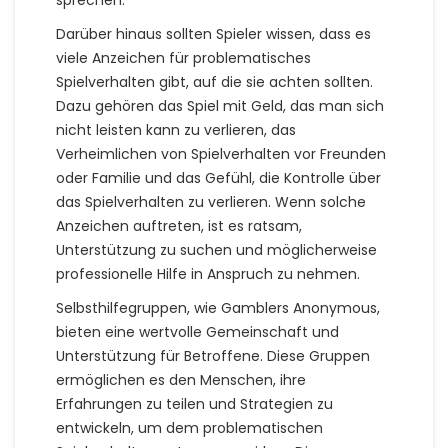
sprechen.
Darüber hinaus sollten Spieler wissen, dass es
viele Anzeichen für problematisches
Spielverhalten gibt, auf die sie achten sollten.
Dazu gehören das Spiel mit Geld, das man sich
nicht leisten kann zu verlieren, das
Verheimlichen von Spielverhalten vor Freunden
oder Familie und das Gefühl, die Kontrolle über
das Spielverhalten zu verlieren. Wenn solche
Anzeichen auftreten, ist es ratsam,
Unterstützung zu suchen und möglicherweise
professionelle Hilfe in Anspruch zu nehmen.
Selbsthilfegruppen, wie Gamblers Anonymous,
bieten eine wertvolle Gemeinschaft und
Unterstützung für Betroffene. Diese Gruppen
ermöglichen es den Menschen, ihre
Erfahrungen zu teilen und Strategien zu
entwickeln, um dem problematischen