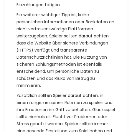
Einzahlungen tätigen.
Ein weiterer wichtiger Tipp ist, keine
persönlichen Informationen oder Bankdaten an
nicht vertrauenswürdige Plattformen
weiterzugeben. Spieler sollten darauf achten,
dass die Website über sichere Verbindungen
(HTTPS) verfügt und transparente
Datenschutzrichtlinien hat. Die Nutzung von
sicheren Zahlungsmethoden ist ebenfalls
entscheidend, um persönliche Daten zu
schützen und das Risiko von Betrug zu
minimieren.
Zusätzlich sollten Spieler darauf achten, in
einem angemessenen Rahmen zu spielen und
ihre Emotionen im Griff zu behalten. Glücksspiel
sollte niemals als Flucht vor Problemen oder
Stress genutzt werden. Spieler sollten immer
eine gesunde Einstellung zum Spiel haben und