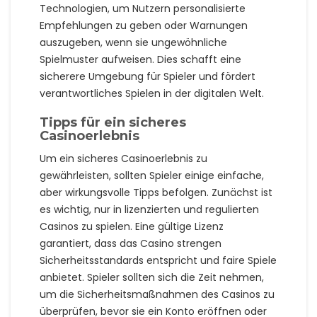
Technologien, um Nutzern personalisierte
Empfehlungen zu geben oder Warnungen
auszugeben, wenn sie ungewöhnliche
Spielmuster aufweisen. Dies schafft eine
sicherere Umgebung für Spieler und fördert
verantwortliches Spielen in der digitalen Welt.
Tipps für ein sicheres
Casinoerlebnis
Um ein sicheres Casinoerlebnis zu
gewährleisten, sollten Spieler einige einfache,
aber wirkungsvolle Tipps befolgen. Zunächst ist
es wichtig, nur in lizenzierten und regulierten
Casinos zu spielen. Eine gültige Lizenz
garantiert, dass das Casino strengen
Sicherheitsstandards entspricht und faire Spiele
anbietet. Spieler sollten sich die Zeit nehmen,
um die Sicherheitsmaßnahmen des Casinos zu
überprüfen, bevor sie ein Konto eröffnen oder