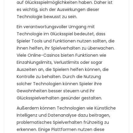
auf Glücksspielmöglichkeiten haben. Daher ist
es wichtig, sich der Auswirkungen dieser
Technologie bewusst zu sein.
Ein verantwortungsvoller Umgang mit
Technologie im Glücksspiel bedeutet, dass
Spieler Tools und Funktionen nutzen sollten, die
ihnen helfen, ihr Spielverhalten zu überwachen.
Viele Online-Casinos bieten Funktionen wie
Einzahlungslimits, Verlustlimits oder sogar
Auszeiten an, die Spielern helfen können, die
Kontrolle zu behalten. Durch die Nutzung
solcher Technologien können Spieler ihre
Gewohnheiten besser steuern und ihr
Glücksspielverhalten gesünder gestalten.
Außerdem können Technologien wie Künstliche
Intelligenz und Datenanalyse dazu beitragen,
problematisches Spielverhalten frühzeitig zu
erkennen. Einige Plattformen nutzen diese