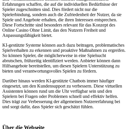
Erfahrungen schaffen, die auf die individuellen Bedürfnisse der
Spieler zugeschnitten sind. Dies fördert nicht nur die
Spielerbindung, sondern auch die Zufriedenheit der Nutzer, da sie
Spiele und Angebote erhalten, die ihren Interessen entsprechen.
Diese Fortschritte sind besonders relevant für das Konzept des
Online Casino Ohne Limit, das den Nutzern Freiheit und
Anpassungsfähigkeit bietet.
KI-gestützte Systeme können auch dazu beitragen, problematisches
Spielverhalten zu erkennen und proaktive Maßnahmen zu ergreifen.
So können Spieler, die möglicherweise in eine Spielsucht
abrutschen, frühzeitig identifiziert werden. Anbieter können dann
Hilfsangebote bereitstellen, um diesen Spielern Unterstützung zu
bieten und verantwortungsvolles Spielen zu fördern.
Darüber hinaus werden KI-gestützte Chatbots immer häufiger
eingesetzt, um den Kundensupport zu verbessern. Diese virtuellen
Assistenten können rund um die Uhr verfügbar sein und den
Spielern bei Fragen oder Problemen schnell und effektiv helfen.
Dies trägt zur Verbesserung der allgemeinen Nutzererfahrung bei
und sorgt dafür, dass Spieler sich geschätzt fühlen.
Über die Webseite