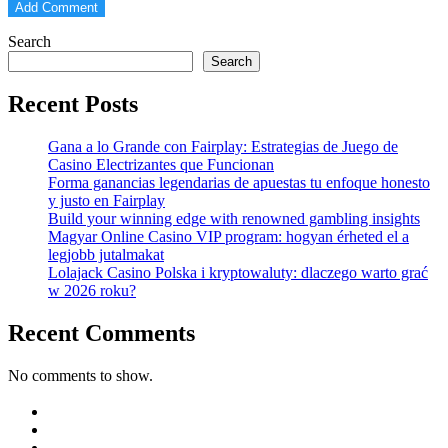
Search
Search
Recent Posts
Gana a lo Grande con Fairplay: Estrategias de Juego de
Casino Electrizantes que Funcionan
Forma ganancias legendarias de apuestas tu enfoque honesto
y justo en Fairplay
Build your winning edge with renowned gambling insights
Magyar Online Casino VIP program: hogyan érheted el a
legjobb jutalmakat
Lolajack Casino Polska i kryptowaluty: dlaczego warto grać
w 2026 roku?
Recent Comments
No comments to show.
https://blog.movv.co/ko/
https://vliblogi.emu.ee/
https://loja2.cmbbrasil.com.br/
https://kymasgestao.com.br/conteudo/