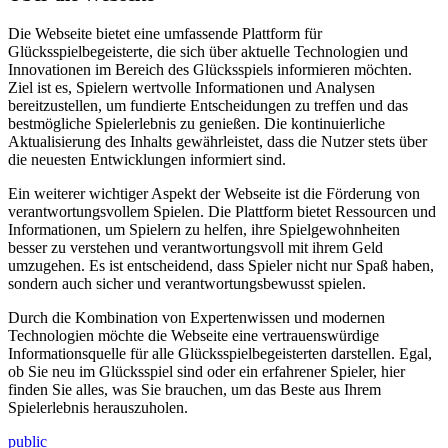
Die Webseite bietet eine umfassende Plattform für
Glücksspielbegeisterte, die sich über aktuelle Technologien und
Innovationen im Bereich des Glücksspiels informieren möchten.
Ziel ist es, Spielern wertvolle Informationen und Analysen
bereitzustellen, um fundierte Entscheidungen zu treffen und das
bestmögliche Spielerlebnis zu genießen. Die kontinuierliche
Aktualisierung des Inhalts gewährleistet, dass die Nutzer stets über
die neuesten Entwicklungen informiert sind.
Ein weiterer wichtiger Aspekt der Webseite ist die Förderung von
verantwortungsvollem Spielen. Die Plattform bietet Ressourcen und
Informationen, um Spielern zu helfen, ihre Spielgewohnheiten
besser zu verstehen und verantwortungsvoll mit ihrem Geld
umzugehen. Es ist entscheidend, dass Spieler nicht nur Spaß haben,
sondern auch sicher und verantwortungsbewusst spielen.
Durch die Kombination von Expertenwissen und modernen
Technologien möchte die Webseite eine vertrauenswürdige
Informationsquelle für alle Glücksspielbegeisterten darstellen. Egal,
ob Sie neu im Glücksspiel sind oder ein erfahrener Spieler, hier
finden Sie alles, was Sie brauchen, um das Beste aus Ihrem
Spielerlebnis herauszuholen.
public