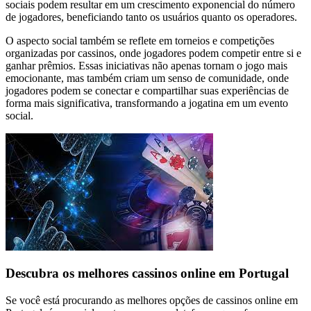
sociais podem resultar em um crescimento exponencial do número
de jogadores, beneficiando tanto os usuários quanto os operadores.
O aspecto social também se reflete em torneios e competições
organizadas por cassinos, onde jogadores podem competir entre si e
ganhar prêmios. Essas iniciativas não apenas tornam o jogo mais
emocionante, mas também criam um senso de comunidade, onde
jogadores podem se conectar e compartilhar suas experiências de
forma mais significativa, transformando a jogatina em um evento
social.
Descubra os melhores cassinos online em Portugal
Se você está procurando as melhores opções de cassinos online em