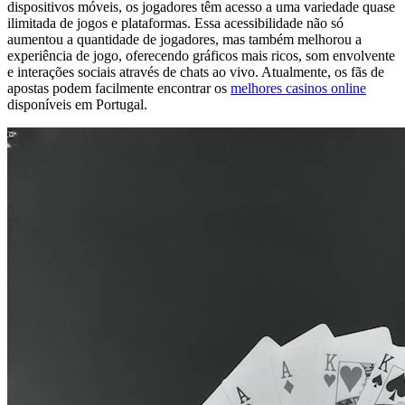
dispositivos móveis, os jogadores têm acesso a uma variedade quase
ilimitada de jogos e plataformas. Essa acessibilidade não só
aumentou a quantidade de jogadores, mas também melhorou a
experiência de jogo, oferecendo gráficos mais ricos, som envolvente
e interações sociais através de chats ao vivo. Atualmente, os fãs de
apostas podem facilmente encontrar os
melhores casinos online
disponíveis em Portugal.