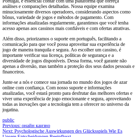
Portugal, é essencial contar com uma plataforma que ofereça
análises e comparações detalhadas. Nossa equipe examina
minuciosamente diversos operadores, considerando aspectos como
bônus, variedade de jogos e métodos de pagamento. Com
informações atualizadas regularmente, garantimos que você tenha
acesso apenas aos cassinos mais confiáveis e com ofertas atrativas.
Além disso, priorizamos o suporte em português, facilitando a
comunicação para que você possa aproveitar sua experiência de
jogo de maneira tranquila e segura. Ao escolher um cassino, é
importante verificar sua licença, políticas de segurança e a
diversidade de jogos disponíveis. Dessa forma, você garante não
apenas a diversão, mas também a proteção dos seus dados pessoais e
financeiros.
Junte-se a nós e comece sua jornada no mundo dos jogos de azar
online com confiança. Com nosso suporte e informações
atualizadas, você estará pronto para desfrutar das melhores ofertas e
viver uma experiência de jogo emocionante e segura, aproveitando
todas as inovações que a tecnologia tem a oferecer no universo da
jogatina.
public
Post
Previous
Previous:
онайн каизно
Next
post:
Next:
Psychologische Auswirkungen des Glücksspiels Wie Es
navigation
post:
Unsere Entscheidungen Beeinflusst