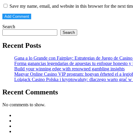
Save my name, email, and website in this browser for the next ti
Search
Search
Recent Posts
Gana a lo Grande con Fairplay: Estrategias de Juego de Casino
Forma ganancias legendarias de apuestas tu enfoque honesto y j
Build your winning edge with renowned gambling insights
Magyar Online Casino VIP program: hogyan érheted el a legjo
Lolajack Casino Polska i kryptowaluty: dlaczego warto grać w
Recent Comments
No comments to show.
https://blog.movv.co/ko/
https://vliblogi.emu.ee/
https://loja2.cmbbrasil.com.br/
https://kymasgestao.com.br/conteudo/
https://nikosgestao.com.br/fundos-ogin11/