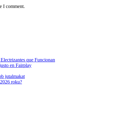
me I comment.
 Electrizantes que Funcionan
usto en Fairplay
bb jutalmakat
 2026 roku?