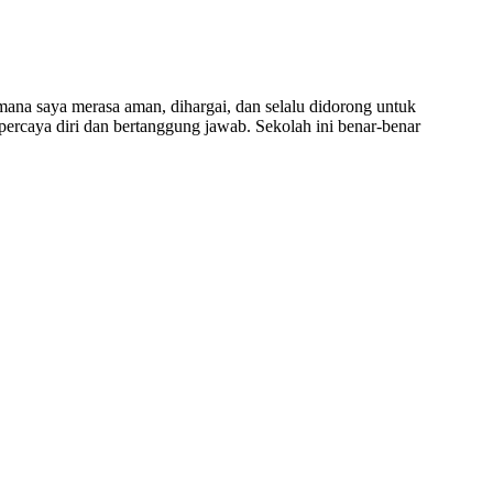
 mana saya merasa aman, dihargai, dan selalu didorong untuk
percaya diri dan bertanggung jawab. Sekolah ini benar-benar