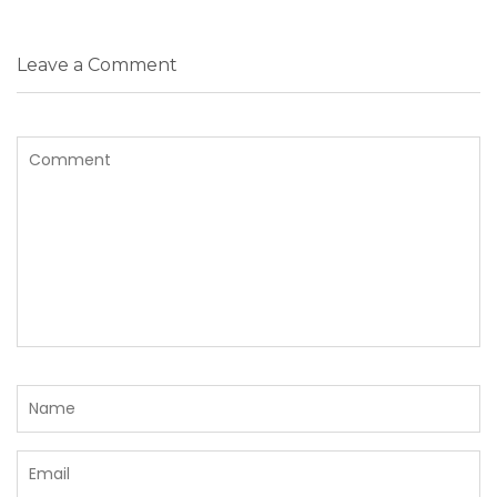
Leave a Comment