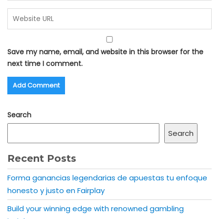
Save my name, email, and website in this browser for the
next time I comment.
Search
Search
Recent Posts
Forma ganancias legendarias de apuestas tu enfoque
honesto y justo en Fairplay
Build your winning edge with renowned gambling