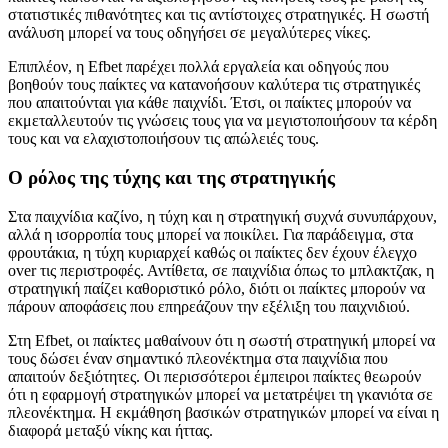
στατιστικές πιθανότητες και τις αντίστοιχες στρατηγικές. Η σωστή
ανάλυση μπορεί να τους οδηγήσει σε μεγαλύτερες νίκες.
Επιπλέον, η Efbet παρέχει πολλά εργαλεία και οδηγούς που
βοηθούν τους παίκτες να κατανοήσουν καλύτερα τις στρατηγικές
που απαιτούνται για κάθε παιχνίδι. Έτσι, οι παίκτες μπορούν να
εκμεταλλευτούν τις γνώσεις τους για να μεγιστοποιήσουν τα κέρδη
τους και να ελαχιστοποιήσουν τις απώλειές τους.
Ο ρόλος της τύχης και της στρατηγικής
Στα παιχνίδια καζίνο, η τύχη και η στρατηγική συχνά συνυπάρχουν,
αλλά η ισορροπία τους μπορεί να ποικίλει. Για παράδειγμα, στα
φρουτάκια, η τύχη κυριαρχεί καθώς οι παίκτες δεν έχουν έλεγχο
over τις περιστροφές. Αντίθετα, σε παιχνίδια όπως το μπλακτζακ, η
στρατηγική παίζει καθοριστικό ρόλο, διότι οι παίκτες μπορούν να
πάρουν αποφάσεις που επηρεάζουν την εξέλιξη του παιχνιδιού.
Στη Efbet, οι παίκτες μαθαίνουν ότι η σωστή στρατηγική μπορεί να
τους δώσει έναν σημαντικό πλεονέκτημα στα παιχνίδια που
απαιτούν δεξιότητες. Οι περισσότεροι έμπειροι παίκτες θεωρούν
ότι η εφαρμογή στρατηγικών μπορεί να μετατρέψει τη γκανιότα σε
πλεονέκτημα. Η εκμάθηση βασικών στρατηγικών μπορεί να είναι η
διαφορά μεταξύ νίκης και ήττας.