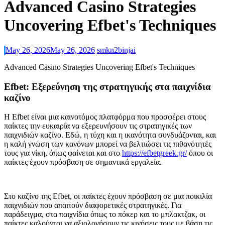
Advanced Casino Strategies
Uncovering Efbet's Techniques
May 26, 2026
May 26, 2026
smkn2binjai
Advanced Casino Strategies Uncovering Efbet's Techniques
Efbet: Εξερεύνηση της στρατηγικής στα παιχνίδια
καζίνο
Η Efbet είναι μια καινοτόμος πλατφόρμα που προσφέρει στους
παίκτες την ευκαιρία να εξερευνήσουν τις στρατηγικές των
παιχνιδιών καζίνο. Εδώ, η τύχη και η ικανότητα συνδυάζονται, και
η καλή γνώση των κανόνων μπορεί να βελτιώσει τις πιθανότητές
τους για νίκη, όπως φαίνεται και στο
https://efbetgreek.gr/
όπου οι
παίκτες έχουν πρόσβαση σε σημαντικά εργαλεία.
Στο καζίνο της Efbet, οι παίκτες έχουν πρόσβαση σε μια ποικιλία
παιχνιδιών που απαιτούν διαφορετικές στρατηγικές. Για
παράδειγμα, στα παιχνίδια όπως το πόκερ και το μπλακτζακ, οι
παίκτες καλούνται να αξιολογήσουν τις κινήσεις τους με βάση τις