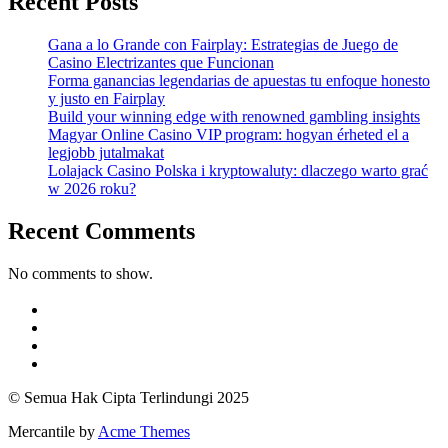
Recent Posts
Gana a lo Grande con Fairplay: Estrategias de Juego de
Casino Electrizantes que Funcionan
Forma ganancias legendarias de apuestas tu enfoque honesto
y justo en Fairplay
Build your winning edge with renowned gambling insights
Magyar Online Casino VIP program: hogyan érheted el a
legjobb jutalmakat
Lolajack Casino Polska i kryptowaluty: dlaczego warto grać
w 2026 roku?
Recent Comments
No comments to show.
https://blog.movv.co/ko/
https://vliblogi.emu.ee/
https://loja2.cmbbrasil.com.br/
https://kymasgestao.com.br/conteudo/
https://nikosgestao.com.br/fundos-ogin11/
https://pousadarefugiodaserra.com/
© Semua Hak Cipta Terlindungi 2025
https://koizen.se/
https://qsti.com.br/
Mercantile by
Acme Themes
https://exoo.pl/