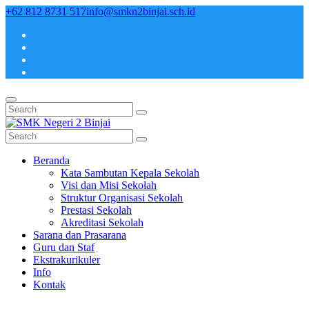
Skip
+62 812 8731 517
info@smkn2binjai.sch.id
to
content
Beranda
Kata Sambutan Kepala Sekolah
Visi dan Misi Sekolah
Struktur Organisasi Sekolah
Prestasi Sekolah
Akreditasi Sekolah
Sarana dan Prasarana
Guru dan Staf
Ekstrakurikuler
Info
Kontak