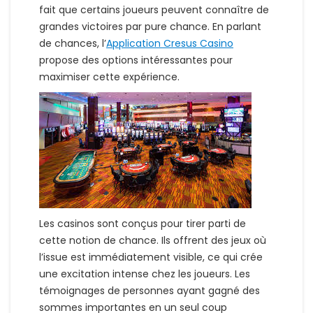
fait que certains joueurs peuvent connaître de
grandes victoires par pure chance. En parlant
de chances, l’
Application Cresus Casino
propose des options intéressantes pour
maximiser cette expérience.
Les casinos sont conçus pour tirer parti de
cette notion de chance. Ils offrent des jeux où
l’issue est immédiatement visible, ce qui crée
une excitation intense chez les joueurs. Les
témoignages de personnes ayant gagné des
sommes importantes en un seul coup