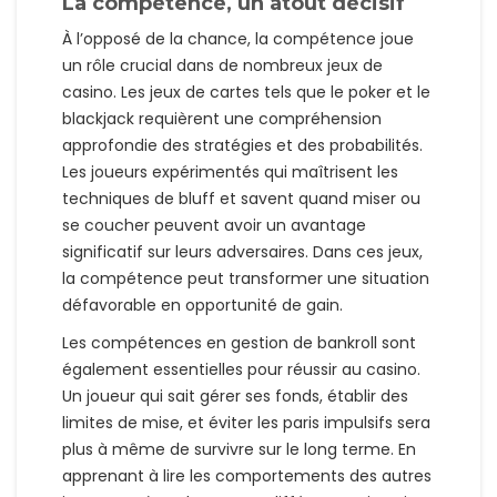
La compétence, un atout décisif
À l’opposé de la chance, la compétence joue
un rôle crucial dans de nombreux jeux de
casino. Les jeux de cartes tels que le poker et le
blackjack requièrent une compréhension
approfondie des stratégies et des probabilités.
Les joueurs expérimentés qui maîtrisent les
techniques de bluff et savent quand miser ou
se coucher peuvent avoir un avantage
significatif sur leurs adversaires. Dans ces jeux,
la compétence peut transformer une situation
défavorable en opportunité de gain.
Les compétences en gestion de bankroll sont
également essentielles pour réussir au casino.
Un joueur qui sait gérer ses fonds, établir des
limites de mise, et éviter les paris impulsifs sera
plus à même de survivre sur le long terme. En
apprenant à lire les comportements des autres