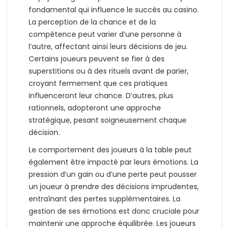
fondamental qui influence le succès au casino.
La perception de la chance et de la
compétence peut varier d’une personne à
l’autre, affectant ainsi leurs décisions de jeu.
Certains joueurs peuvent se fier à des
superstitions ou à des rituels avant de parier,
croyant fermement que ces pratiques
influenceront leur chance. D’autres, plus
rationnels, adopteront une approche
stratégique, pesant soigneusement chaque
décision.
Le comportement des joueurs à la table peut
également être impacté par leurs émotions. La
pression d’un gain ou d’une perte peut pousser
un joueur à prendre des décisions imprudentes,
entraînant des pertes supplémentaires. La
gestion de ses émotions est donc cruciale pour
maintenir une approche équilibrée. Les joueurs