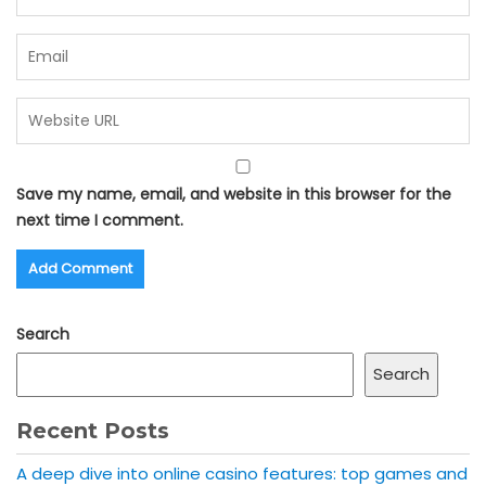
Save my name, email, and website in this browser for the
next time I comment.
Search
Search
Recent Posts
A deep dive into online casino features: top games and