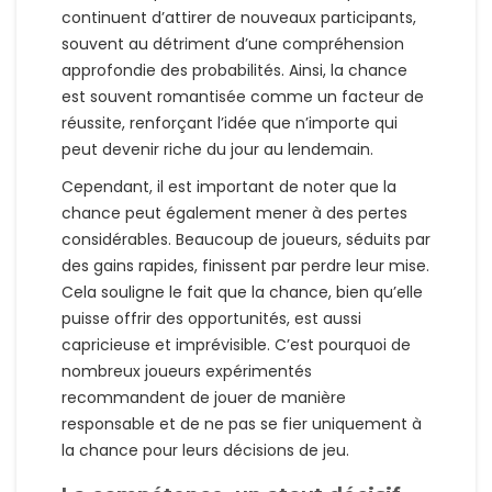
continuent d’attirer de nouveaux participants,
souvent au détriment d’une compréhension
approfondie des probabilités. Ainsi, la chance
est souvent romantisée comme un facteur de
réussite, renforçant l’idée que n’importe qui
peut devenir riche du jour au lendemain.
Cependant, il est important de noter que la
chance peut également mener à des pertes
considérables. Beaucoup de joueurs, séduits par
des gains rapides, finissent par perdre leur mise.
Cela souligne le fait que la chance, bien qu’elle
puisse offrir des opportunités, est aussi
capricieuse et imprévisible. C’est pourquoi de
nombreux joueurs expérimentés
recommandent de jouer de manière
responsable et de ne pas se fier uniquement à
la chance pour leurs décisions de jeu.