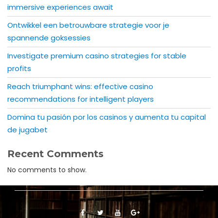
immersive experiences await
Ontwikkel een betrouwbare strategie voor je
spannende goksessies
Investigate premium casino strategies for stable
profits
Reach triumphant wins: effective casino
recommendations for intelligent players
Domina tu pasión por los casinos y aumenta tu capital
de jugabet
Recent Comments
No comments to show.
https://blog.movv.co/ko/
https://vliblogi.emu.ee/