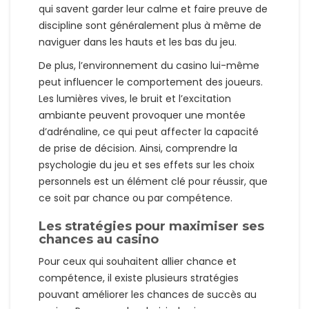
qui savent garder leur calme et faire preuve de
discipline sont généralement plus à même de
naviguer dans les hauts et les bas du jeu.
De plus, l’environnement du casino lui-même
peut influencer le comportement des joueurs.
Les lumières vives, le bruit et l’excitation
ambiante peuvent provoquer une montée
d’adrénaline, ce qui peut affecter la capacité
de prise de décision. Ainsi, comprendre la
psychologie du jeu et ses effets sur les choix
personnels est un élément clé pour réussir, que
ce soit par chance ou par compétence.
Les stratégies pour maximiser ses
chances au casino
Pour ceux qui souhaitent allier chance et
compétence, il existe plusieurs stratégies
pouvant améliorer les chances de succès au