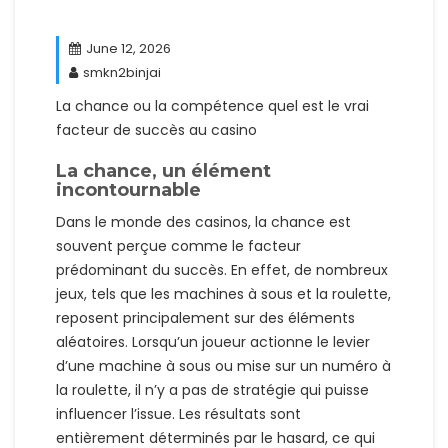
June 12, 2026
smkn2binjai
La chance ou la compétence quel est le vrai
facteur de succès au casino
La chance, un élément
incontournable
Dans le monde des casinos, la chance est
souvent perçue comme le facteur
prédominant du succès. En effet, de nombreux
jeux, tels que les machines à sous et la roulette,
reposent principalement sur des éléments
aléatoires. Lorsqu’un joueur actionne le levier
d’une machine à sous ou mise sur un numéro à
la roulette, il n’y a pas de stratégie qui puisse
influencer l’issue. Les résultats sont
entièrement déterminés par le hasard, ce qui