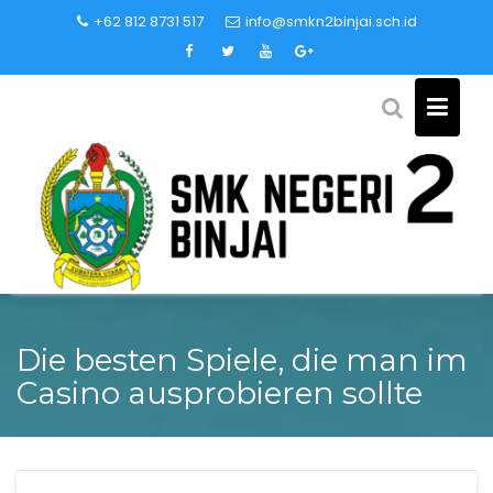
Skip
+62 812 8731 517
info@smkn2binjai.sch.id
to
content
Die besten Spiele, die man im
Casino ausprobieren sollte