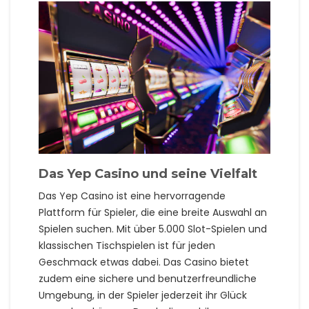
Das Yep Casino und seine Vielfalt
Das Yep Casino ist eine hervorragende
Plattform für Spieler, die eine breite Auswahl an
Spielen suchen. Mit über 5.000 Slot-Spielen und
klassischen Tischspielen ist für jeden
Geschmack etwas dabei. Das Casino bietet
zudem eine sichere und benutzerfreundliche
Umgebung, in der Spieler jederzeit ihr Glück