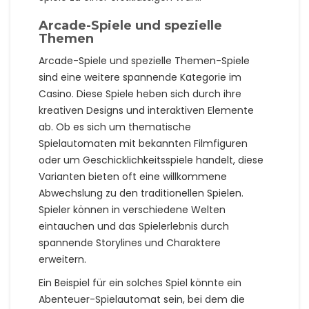
Arcade-Spiele und spezielle
Themen
Arcade-Spiele und spezielle Themen-Spiele
sind eine weitere spannende Kategorie im
Casino. Diese Spiele heben sich durch ihre
kreativen Designs und interaktiven Elemente
ab. Ob es sich um thematische
Spielautomaten mit bekannten Filmfiguren
oder um Geschicklichkeitsspiele handelt, diese
Varianten bieten oft eine willkommene
Abwechslung zu den traditionellen Spielen.
Spieler können in verschiedene Welten
eintauchen und das Spielerlebnis durch
spannende Storylines und Charaktere
erweitern.
Ein Beispiel für ein solches Spiel könnte ein
Abenteuer-Spielautomat sein, bei dem die