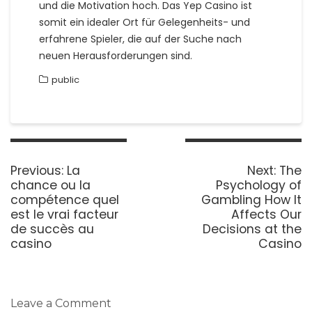
und die Motivation hoch. Das Yep Casino ist
somit ein idealer Ort für Gelegenheits- und
erfahrene Spieler, die auf der Suche nach
neuen Herausforderungen sind.
public
Post
navigation
Previous
Next
Previous:
La
Next:
The
post:
post:
chance ou la
Psychology of
compétence quel
Gambling How It
est le vrai facteur
Affects Our
de succès au
Decisions at the
casino
Casino
Leave a Comment