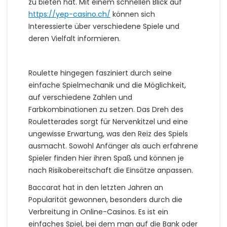
zu bieten hat. Mit einem schnellen Blick auf
https://yep-casino.ch/
können sich
Interessierte über verschiedene Spiele und
deren Vielfalt informieren.
Roulette hingegen fasziniert durch seine
einfache Spielmechanik und die Möglichkeit,
auf verschiedene Zahlen und
Farbkombinationen zu setzen. Das Dreh des
Rouletterades sorgt für Nervenkitzel und eine
ungewisse Erwartung, was den Reiz des Spiels
ausmacht. Sowohl Anfänger als auch erfahrene
Spieler finden hier ihren Spaß und können je
nach Risikobereitschaft die Einsätze anpassen.
Baccarat hat in den letzten Jahren an
Popularität gewonnen, besonders durch die
Verbreitung in Online-Casinos. Es ist ein
einfaches Spiel, bei dem man auf die Bank oder