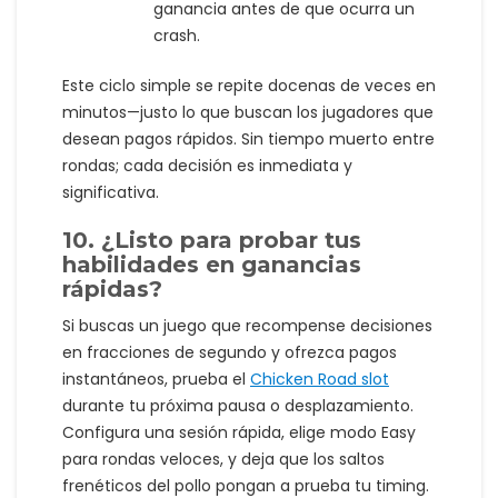
ganancia antes de que ocurra un
crash.
Este ciclo simple se repite docenas de veces en
minutos—justo lo que buscan los jugadores que
desean pagos rápidos. Sin tiempo muerto entre
rondas; cada decisión es inmediata y
significativa.
10. ¿Listo para probar tus
habilidades en ganancias
rápidas?
Si buscas un juego que recompense decisiones
en fracciones de segundo y ofrezca pagos
instantáneos, prueba el
Chicken Road slot
durante tu próxima pausa o desplazamiento.
Configura una sesión rápida, elige modo Easy
para rondas veloces, y deja que los saltos
frenéticos del pollo pongan a prueba tu timing.