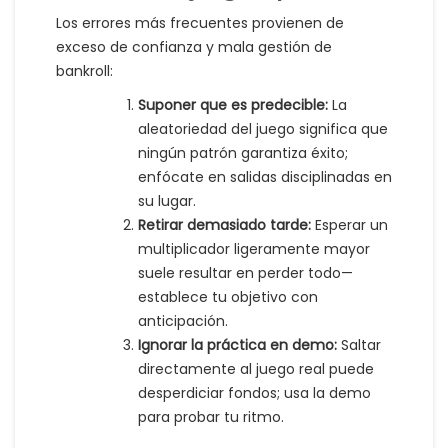
Los errores más frecuentes provienen de
exceso de confianza y mala gestión de
bankroll:
Suponer que es predecible:
La
aleatoriedad del juego significa que
ningún patrón garantiza éxito;
enfócate en salidas disciplinadas en
su lugar.
Retirar demasiado tarde:
Esperar un
multiplicador ligeramente mayor
suele resultar en perder todo—
establece tu objetivo con
anticipación.
Ignorar la práctica en demo:
Saltar
directamente al juego real puede
desperdiciar fondos; usa la demo
para probar tu ritmo.