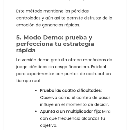
Este método mantiene las pérdidas
controladas y aún así te permite disfrutar de la
emoción de ganancias rápidas.
5. Modo Demo: prueba y
perfecciona tu estrategia
rápida
La versión demo gratuita ofrece mecánicas de
juego idénticas sin riesgo financiero. Es ideal
para experimentar con puntos de cash‑out en
tiempo real.
Prueba las cuatro dificultades:
Observa cómo el conteo de pasos
influye en el momento de decidir.
Apunta a un multiplicador fijo:
Mira
con qué frecuencia alcanzas tu
objetivo.