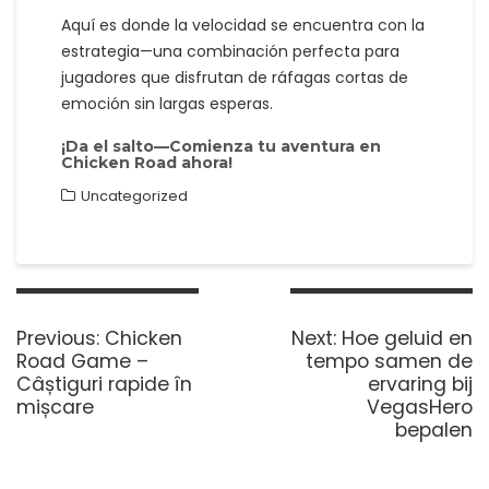
Aquí es donde la velocidad se encuentra con la
estrategia—una combinación perfecta para
jugadores que disfrutan de ráfagas cortas de
emoción sin largas esperas.
¡Da el salto—Comienza tu aventura en
Chicken Road ahora!
Uncategorized
Post
navigation
Previous
Next
Previous:
Chicken
Next:
Hoe geluid en
post:
post:
Road Game –
tempo samen de
Câștiguri rapide în
ervaring bij
mișcare
VegasHero
bepalen