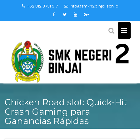
Skip
+62 812 8731 517
info@smkn2binjai.sch.id
to
content
Chicken Road slot: Quick‑Hit
Crash Gaming para
Ganancias Rápidas