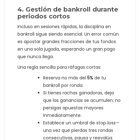
4. Gestión de bankroll durante
periodos cortos
Incluso en sesiones rápidas, la disciplina en
bankroll sigue siendo esencial. Un error común
es apostar grandes fracciones de tus fondos
en una sola jugada, esperando un gran pago
que nunca llega.
Una regla sencilla para ráfagas cortas:
Reserva no más del
5%
de tu
bankroll por ronda.
Si tienes rachas ganadoras, deja
que las ganancias se acumulen; no
persigas apuestas mayores
inmediatamente.
Establece un umbral de stop‑loss—
una vez que pierdas tres rondas
consecutivas, pausa y reevalúa.