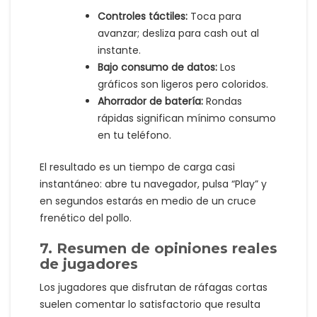
Controles táctiles:
Toca para
avanzar; desliza para cash out al
instante.
Bajo consumo de datos:
Los
gráficos son ligeros pero coloridos.
Ahorrador de batería:
Rondas
rápidas significan mínimo consumo
en tu teléfono.
El resultado es un tiempo de carga casi
instantáneo: abre tu navegador, pulsa “Play” y
en segundos estarás en medio de un cruce
frenético del pollo.
7. Resumen de opiniones reales
de jugadores
Los jugadores que disfrutan de ráfagas cortas
suelen comentar lo satisfactorio que resulta