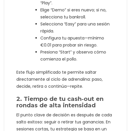
“Play”.
Elige “Demo” si eres nuevo; si no,
selecciona tu bankroll.
Selecciona “Easy” para una sesión
rápida.
Configura tu apuesta—mínimo
€0.01 para probar sin riesgo.
Presiona “Start” y observa cómo
comienza el pollo.
Este flujo simplificado te permite saltar
directamente al ciclo de adrenalina: paso,
decide, retira o continúa—repite.
2. Tiempo de tu cash‑out en
rondas de alta intensidad
El punto clave de decisión es después de cada
salto exitoso: seguir o retirar tus ganancias. En
sesiones cortas, tu estrategia se basa en un