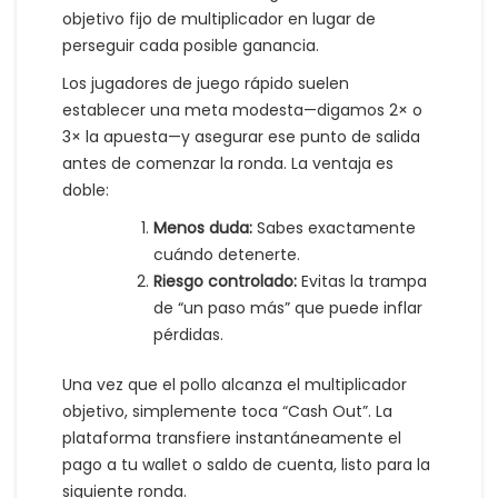
objetivo fijo de multiplicador en lugar de
perseguir cada posible ganancia.
Los jugadores de juego rápido suelen
establecer una meta modesta—digamos 2× o
3× la apuesta—y asegurar ese punto de salida
antes de comenzar la ronda. La ventaja es
doble:
Menos duda:
Sabes exactamente
cuándo detenerte.
Riesgo controlado:
Evitas la trampa
de “un paso más” que puede inflar
pérdidas.
Una vez que el pollo alcanza el multiplicador
objetivo, simplemente toca “Cash Out”. La
plataforma transfiere instantáneamente el
pago a tu wallet o saldo de cuenta, listo para la
siguiente ronda.