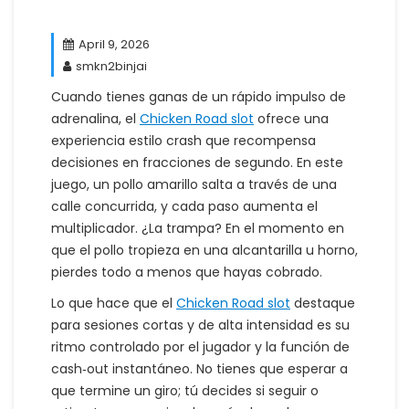
April 9, 2026
smkn2binjai
Cuando tienes ganas de un rápido impulso de
adrenalina, el
Chicken Road slot
ofrece una
experiencia estilo crash que recompensa
decisiones en fracciones de segundo. En este
juego, un pollo amarillo salta a través de una
calle concurrida, y cada paso aumenta el
multiplicador. ¿La trampa? En el momento en
que el pollo tropieza en una alcantarilla u horno,
pierdes todo a menos que hayas cobrado.
Lo que hace que el
Chicken Road slot
destaque
para sesiones cortas y de alta intensidad es su
ritmo controlado por el jugador y la función de
cash‑out instantáneo. No tienes que esperar a
que termine un giro; tú decides si seguir o