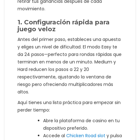
retirar tus ganancias después de cada
movimiento.
1. Configuración rápida para
juego veloz
Antes del primer paso, estableces una apuesta
y eliges un nivel de dificultad. El modo Easy te
da 24 pasos—perfecto para rondas rápidas que
terminan en menos de un minuto. Medium y
Hard reducen los pasos a 22 y 20
respectivamente, ajustando la ventana de
riesgo pero ofreciendo multiplicadores más
altos.
Aquí tienes una lista práctica para empezar sin
perder tiempo:
Abre la plataforma de casino en tu
dispositivo preferido.
Accede al
Chicken Road slot
y pulsa