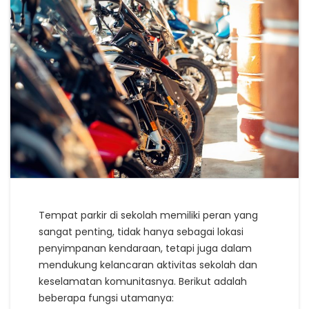
Tempat parkir di sekolah memiliki peran yang
sangat penting, tidak hanya sebagai lokasi
penyimpanan kendaraan, tetapi juga dalam
mendukung kelancaran aktivitas sekolah dan
keselamatan komunitasnya. Berikut adalah
beberapa fungsi utamanya: