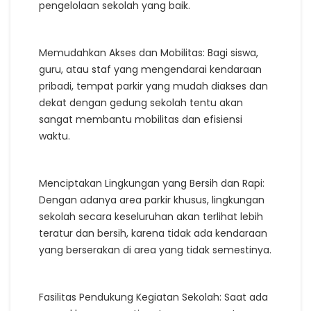
pengelolaan sekolah yang baik.
Memudahkan Akses dan Mobilitas: Bagi siswa,
guru, atau staf yang mengendarai kendaraan
pribadi, tempat parkir yang mudah diakses dan
dekat dengan gedung sekolah tentu akan
sangat membantu mobilitas dan efisiensi
waktu.
Menciptakan Lingkungan yang Bersih dan Rapi:
Dengan adanya area parkir khusus, lingkungan
sekolah secara keseluruhan akan terlihat lebih
teratur dan bersih, karena tidak ada kendaraan
yang berserakan di area yang tidak semestinya.
Fasilitas Pendukung Kegiatan Sekolah: Saat ada