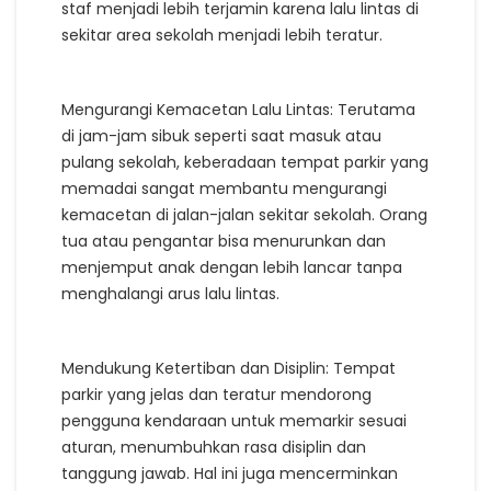
staf menjadi lebih terjamin karena lalu lintas di
sekitar area sekolah menjadi lebih teratur.
Mengurangi Kemacetan Lalu Lintas: Terutama
di jam-jam sibuk seperti saat masuk atau
pulang sekolah, keberadaan tempat parkir yang
memadai sangat membantu mengurangi
kemacetan di jalan-jalan sekitar sekolah. Orang
tua atau pengantar bisa menurunkan dan
menjemput anak dengan lebih lancar tanpa
menghalangi arus lalu lintas.
Mendukung Ketertiban dan Disiplin: Tempat
parkir yang jelas dan teratur mendorong
pengguna kendaraan untuk memarkir sesuai
aturan, menumbuhkan rasa disiplin dan
tanggung jawab. Hal ini juga mencerminkan