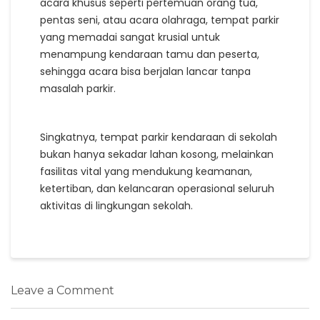
acara khusus seperti pertemuan orang tua,
pentas seni, atau acara olahraga, tempat parkir
yang memadai sangat krusial untuk
menampung kendaraan tamu dan peserta,
sehingga acara bisa berjalan lancar tanpa
masalah parkir.
Singkatnya, tempat parkir kendaraan di sekolah
bukan hanya sekadar lahan kosong, melainkan
fasilitas vital yang mendukung keamanan,
ketertiban, dan kelancaran operasional seluruh
aktivitas di lingkungan sekolah.
Leave a Comment