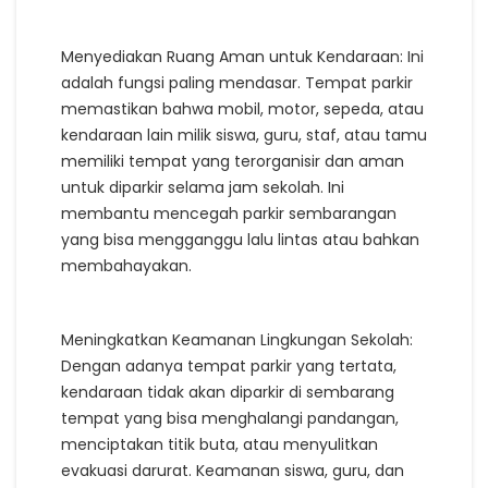
Menyediakan Ruang Aman untuk Kendaraan: Ini
adalah fungsi paling mendasar. Tempat parkir
memastikan bahwa mobil, motor, sepeda, atau
kendaraan lain milik siswa, guru, staf, atau tamu
memiliki tempat yang terorganisir dan aman
untuk diparkir selama jam sekolah. Ini
membantu mencegah parkir sembarangan
yang bisa mengganggu lalu lintas atau bahkan
membahayakan.
Meningkatkan Keamanan Lingkungan Sekolah:
Dengan adanya tempat parkir yang tertata,
kendaraan tidak akan diparkir di sembarang
tempat yang bisa menghalangi pandangan,
menciptakan titik buta, atau menyulitkan
evakuasi darurat. Keamanan siswa, guru, dan