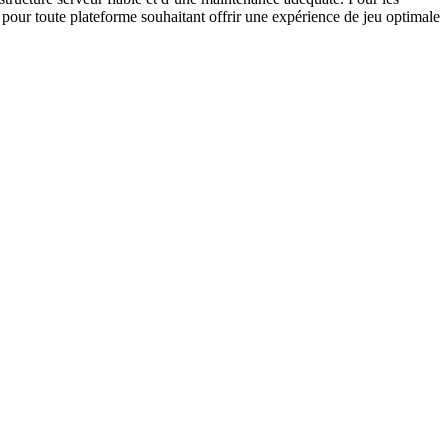
ité pour toute plateforme souhaitant offrir une expérience de jeu optimale