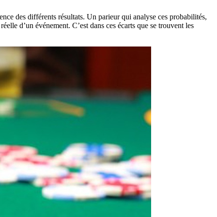
ence des différents résultats. Un parieur qui analyse ces probabilités,
ité réelle d’un événement. C’est dans ces écarts que se trouvent les