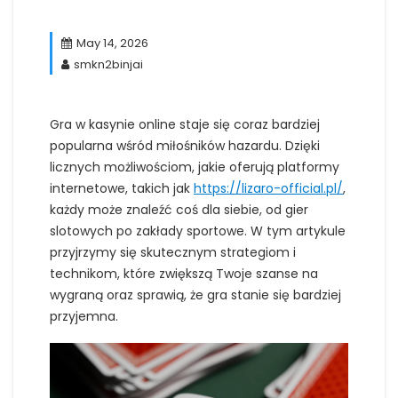
May 14, 2026
smkn2binjai
Gra w kasynie online staje się coraz bardziej
popularna wśród miłośników hazardu. Dzięki
licznych możliwościom, jakie oferują platformy
internetowe, takich jak
https://lizaro-official.pl/
,
każdy może znaleźć coś dla siebie, od gier
slotowych po zakłady sportowe. W tym artykule
przyjrzymy się skutecznym strategiom i
technikom, które zwiększą Twoje szanse na
wygraną oraz sprawią, że gra stanie się bardziej
przyjemna.