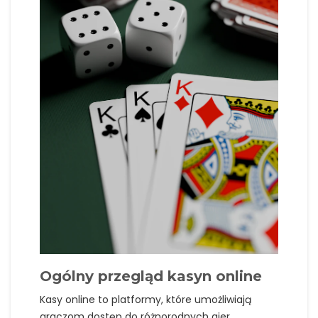
Ogólny przegląd kasyn online
Kasy online to platformy, które umożliwiają
graczom dostęp do różnorodnych gier