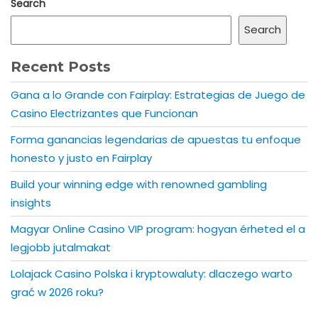
Search
Search
Recent Posts
Gana a lo Grande con Fairplay: Estrategias de Juego de
Casino Electrizantes que Funcionan
Forma ganancias legendarias de apuestas tu enfoque
honesto y justo en Fairplay
Build your winning edge with renowned gambling
insights
Magyar Online Casino VIP program: hogyan érheted el a
legjobb jutalmakat
Lolajack Casino Polska i kryptowaluty: dlaczego warto
grać w 2026 roku?