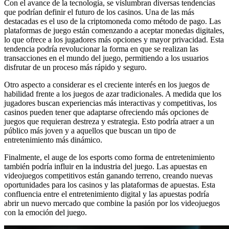
Con el avance de la tecnología, se vislumbran diversas tendencias
que podrían definir el futuro de los casinos. Una de las más
destacadas es el uso de la criptomoneda como método de pago. Las
plataformas de juego están comenzando a aceptar monedas digitales,
lo que ofrece a los jugadores más opciones y mayor privacidad. Esta
tendencia podría revolucionar la forma en que se realizan las
transacciones en el mundo del juego, permitiendo a los usuarios
disfrutar de un proceso más rápido y seguro.
Otro aspecto a considerar es el creciente interés en los juegos de
habilidad frente a los juegos de azar tradicionales. A medida que los
jugadores buscan experiencias más interactivas y competitivas, los
casinos pueden tener que adaptarse ofreciendo más opciones de
juegos que requieran destreza y estrategia. Esto podría atraer a un
público más joven y a aquellos que buscan un tipo de
entretenimiento más dinámico.
Finalmente, el auge de los esports como forma de entretenimiento
también podría influir en la industria del juego. Las apuestas en
videojuegos competitivos están ganando terreno, creando nuevas
oportunidades para los casinos y las plataformas de apuestas. Esta
confluencia entre el entretenimiento digital y las apuestas podría
abrir un nuevo mercado que combine la pasión por los videojuegos
con la emoción del juego.