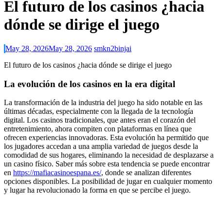
El futuro de los casinos ¿hacia
dónde se dirige el juego
May 28, 2026
May 28, 2026
smkn2binjai
El futuro de los casinos ¿hacia dónde se dirige el juego
La evolución de los casinos en la era digital
La transformación de la industria del juego ha sido notable en las
últimas décadas, especialmente con la llegada de la tecnología
digital. Los casinos tradicionales, que antes eran el corazón del
entretenimiento, ahora compiten con plataformas en línea que
ofrecen experiencias innovadoras. Esta evolución ha permitido que
los jugadores accedan a una amplia variedad de juegos desde la
comodidad de sus hogares, eliminando la necesidad de desplazarse a
un casino físico. Saber más sobre esta tendencia se puede encontrar
en
https://mafiacasinoespana.es/
, donde se analizan diferentes
opciones disponibles. La posibilidad de jugar en cualquier momento
y lugar ha revolucionado la forma en que se percibe el juego.