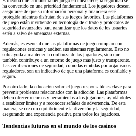
A medida que la industria del juego en línea crece, la seguridad se
ha convertido en una prioridad fundamental. Los jugadores desean
asegurarse de que su información personal y financiera esté
protegida mientras disfrutan de sus juegos favoritos. Las plataformas
de juego están invirtiendo en tecnología de cifrado y protocolos de
seguridad avanzados para garantizar que los datos de los usuarios
estén a salvo de amenazas externas.
Además, es esencial que las plataformas de juego cumplan con
regulaciones estrictas y auditen sus sistemas regularmente. Esto no
solo ayuda a mantener la confianza de los jugadores, sino que
también contribuye a un entorno de juego más justo y transparente.
Las certificaciones de seguridad, como las emitidas por organismos
reguladores, son un indicativo de que una plataforma es confiable y
segura.
Por otro lado, la educación sobre el juego responsable es clave para
prevenir problemas relacionados con la adicción. Las plataformas
deben ofrecer recursos y herramientas a los jugadores, ayudándoles
a establecer límites y a reconocer señales de advertencia. De esta
manera, se crea un equilibrio entre la diversión y la seguridad,
asegurando una experiencia positiva para todos los jugadores.
Tendencias futuras en el mundo de los casinos