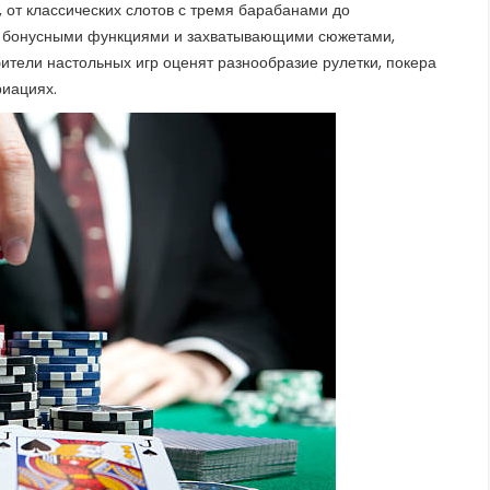
, от классических слотов с тремя барабанами до
и бонусными функциями и захватывающими сюжетами,
тели настольных игр оценят разнообразие рулетки, покера
риациях.