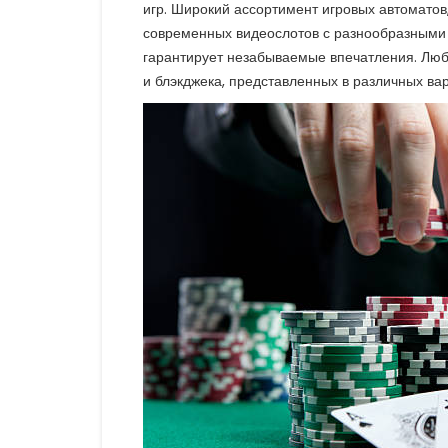
игр. Широкий ассортимент игровых автоматов
современных видеослотов с разнообразным
гарантирует незабываемые впечатления. Люби
и блэкджека, представленных в различных ва