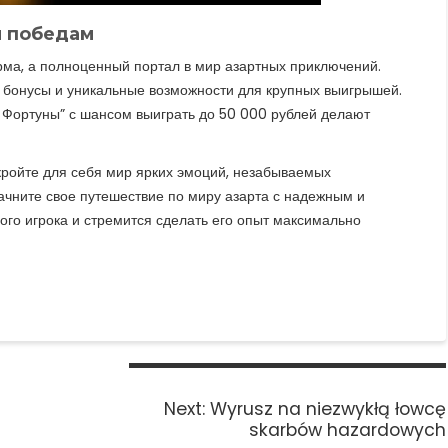
м победам
рма, а полноценный портал в мир азартных приключений.
 бонусы и уникальные возможности для крупных выигрышей.
 Фортуны” с шансом выиграть до 50 000 рублей делают
кройте для себя мир ярких эмоций, незабываемых
Начните свое путешествие по миру азарта с надежным и
го игрока и стремится сделать его опыт максимально
Next
Next:
Wyrusz na niezwykłą łowcę
post:
skarbów hazardowych