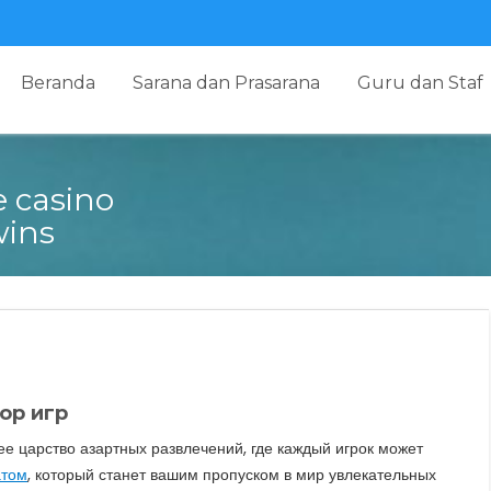
Beranda
Sarana dan Prasarana
Guru dan Staf
 casino
wins
ор игр
е царство азартных развлечений, где каждый игрок может
атом
, который станет вашим пропуском в мир увлекательных