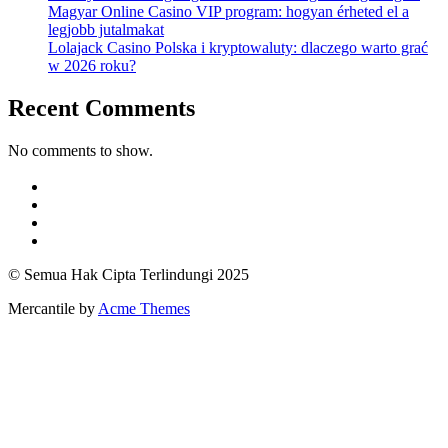
Magyar Online Casino VIP program: hogyan érheted el a
legjobb jutalmakat
Lolajack Casino Polska i kryptowaluty: dlaczego warto grać
w 2026 roku?
Recent Comments
No comments to show.
https://blog.movv.co/ko/
https://vliblogi.emu.ee/
https://loja2.cmbbrasil.com.br/
https://kymasgestao.com.br/conteudo/
https://nikosgestao.com.br/fundos-ogin11/
https://pousadarefugiodaserra.com/
© Semua Hak Cipta Terlindungi 2025
https://koizen.se/
https://qsti.com.br/
Mercantile by
Acme Themes
https://exoo.pl/
https://blog.movv.co/ko/
https://blog.infooh.com.br/
https://vliblogi.emu.ee/
https://sanjaviercreativo.cl/como-llegar/
https://loja2.cmbbrasil.com.br/
https://www.lescableurs.com/
https://kymasgestao.com.br/conteudo/
https://everesturuguay.com/gracias/
https://nikosgestao.com.br/fundos-ogin11/
https://2clix.com.br/sobre/
https://pousadarefugiodaserra.com/
https://aghacare.com.br/
https://koizen.se/
https://mgakademi.klu.edu.tr/blog/