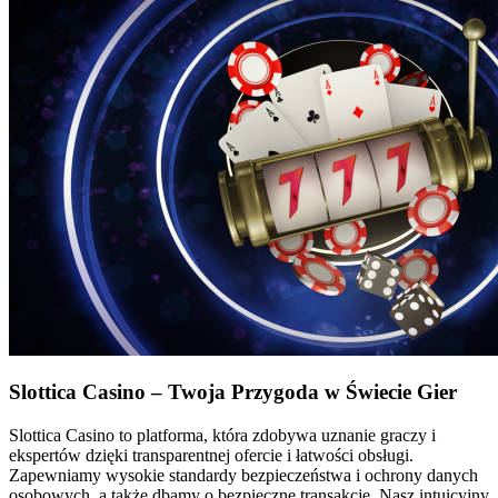
Slottica Casino – Twoja Przygoda w Świecie Gier
Slottica Casino to platforma, która zdobywa uznanie graczy i
ekspertów dzięki transparentnej ofercie i łatwości obsługi.
Zapewniamy wysokie standardy bezpieczeństwa i ochrony danych
osobowych, a także dbamy o bezpieczne transakcje. Nasz intuicyjny