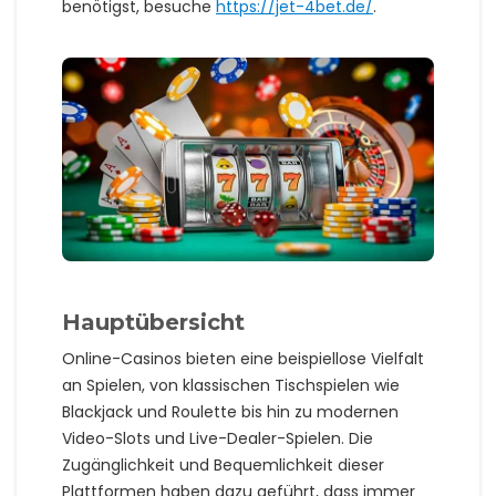
benötigst, besuche
https://jet-4bet.de/
.
Hauptübersicht
Online-Casinos bieten eine beispiellose Vielfalt
an Spielen, von klassischen Tischspielen wie
Blackjack und Roulette bis hin zu modernen
Video-Slots und Live-Dealer-Spielen. Die
Zugänglichkeit und Bequemlichkeit dieser
Plattformen haben dazu geführt, dass immer