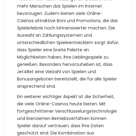
mehr Menschen das Spielen im Internet
bevorzugen. Zudem bieten viele Online-
Casinos attraktive Boni und Promotions, die das
Spielerlebnis noch lohnenswerter machen. Die
Auswahl an Zahlungssystemen und
unterschiedlichen Spieleentwicklern sorgt dafür,
dass Spieler eine breite Palette an
Möglichkeiten haben, ihre Lieblingsspiele zu
genießen. Besonders hervorzuheben ist, dass
Jet4Bet eine Vielzahl von Spielen und
Bonusangeboten bereitstellt, die für alle Spieler
ansprechend sind.
Ein weiterer wichtiger Aspekt ist die Sicherheit,
die viele Online-Casinos heute bieten. Mit
fortgeschrittener Verschlüsselungstechnologie
und lizenzierten Betriebsverfahren können
Spieler darauf vertrauen, dass ihre Daten
geschützt sind. Die Kombination aus