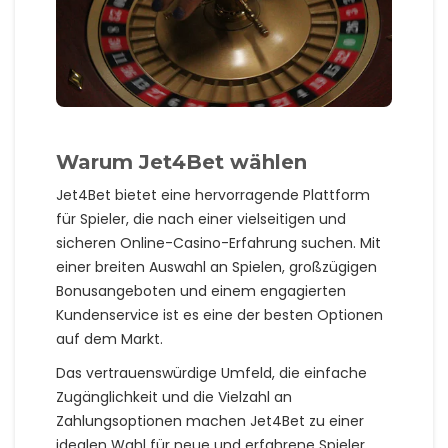
Warum Jet4Bet wählen
Jet4Bet bietet eine hervorragende Plattform
für Spieler, die nach einer vielseitigen und
sicheren Online-Casino-Erfahrung suchen. Mit
einer breiten Auswahl an Spielen, großzügigen
Bonusangeboten und einem engagierten
Kundenservice ist es eine der besten Optionen
auf dem Markt.
Das vertrauenswürdige Umfeld, die einfache
Zugänglichkeit und die Vielzahl an
Zahlungsoptionen machen Jet4Bet zu einer
idealen Wahl für neue und erfahrene Spieler.