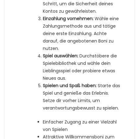
Schritt, um die Sicherheit deines
Kontos zu gewährleisten.
Einzahlung vornehmen:
Wähle eine
Zahlungsmethode aus und tätige
deine erste Einzahlung. Achte
darauf, die angebotenen Boni zu
nutzen.
Spiel auswählen:
Durchstöbere die
Spielebibliothek und wähle dein
Lieblingsspiel oder probiere etwas
Neues aus.
Spielen und Spaß haben:
Starte das
Spiel und genieße das Erlebnis.
Setze dir vorher Limits, um
verantwortungsbewusst zu spielen.
Einfacher Zugang zu einer Vielzahl
von Spielen
Attraktive Willkommensboni zum