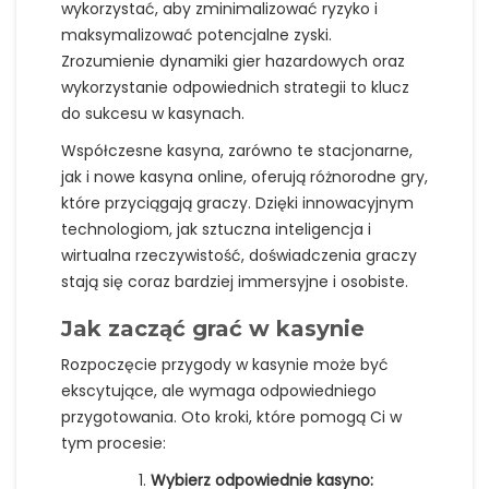
wykorzystać, aby zminimalizować ryzyko i
maksymalizować potencjalne zyski.
Zrozumienie dynamiki gier hazardowych oraz
wykorzystanie odpowiednich strategii to klucz
do sukcesu w kasynach.
Współczesne kasyna, zarówno te stacjonarne,
jak i nowe kasyna online, oferują różnorodne gry,
które przyciągają graczy. Dzięki innowacyjnym
technologiom, jak sztuczna inteligencja i
wirtualna rzeczywistość, doświadczenia graczy
stają się coraz bardziej immersyjne i osobiste.
Jak zacząć grać w kasynie
Rozpoczęcie przygody w kasynie może być
ekscytujące, ale wymaga odpowiedniego
przygotowania. Oto kroki, które pomogą Ci w
tym procesie:
Wybierz odpowiednie kasyno: