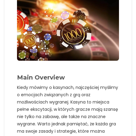
Main Overview
Kiedy mówimy o kasynach, najczęściej myślimy
o emocjach związanych z grą oraz
możliwościach wygranej. Kasyna to miejsca
pełne ekscytacji, w których gracze mają szansę
nie tylko na zabawę, ale także na znaczne
wygrane. Warto jednak pamiętać, że każda gra
ma swoje zasady i strategie, które można