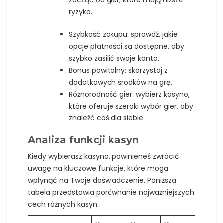
zacząć od gier, które mają niższe
ryzyko.
Szybkość zakupu: sprawdź, jakie
opcje płatności są dostępne, aby
szybko zasilić swoje konto.
Bonus powitalny: skorzystaj z
dodatkowych środków na grę.
Różnorodność gier: wybierz kasyno,
które oferuje szeroki wybór gier, aby
znaleźć coś dla siebie.
Analiza funkcji kasyn
Kiedy wybierasz kasyno, powinieneś zwrócić
uwagę na kluczowe funkcje, które mogą
wpłynąć na Twoje doświadczenie. Poniższa
tabela przedstawia porównanie najważniejszych
cech różnych kasyn: